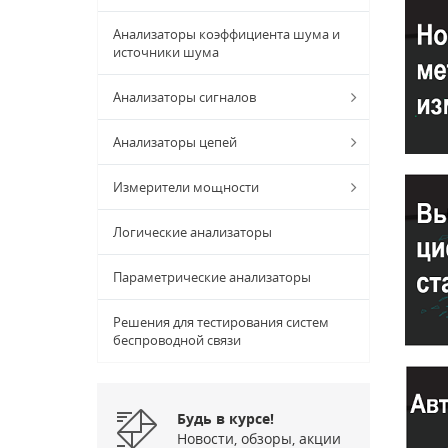
Анализаторы коэффициента шума и
источники шума
Анализаторы сигналов
Анализаторы цепей
Измерители мощности
Логические анализаторы
Параметрические анализаторы
Решения для тестирования систем
беспроводной связи
Будь в курсе!
Новости, обзоры, акции