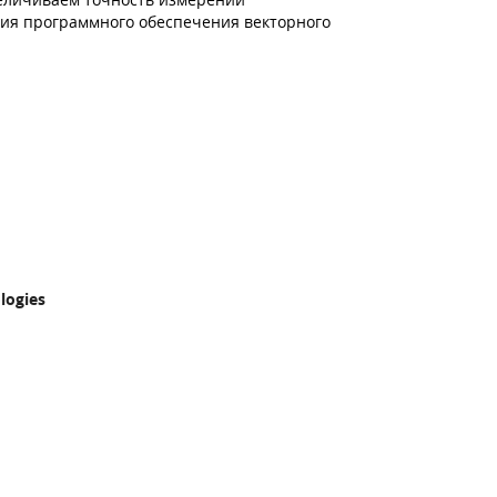
ия программного обеспечения векторного
logies