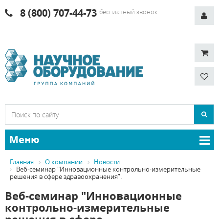
8 (800) 707-44-73
бесплатный звонок
Меню
Главная
О компании
Новости
Веб-семинар "Инновационные контрольно-измерительные
решения в сфере здравоохранения”.
Веб-семинар "Инновационные
контрольно-измерительные