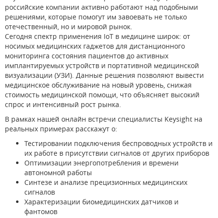
российские компании активно работают над подобными
решениями, которые помогут им завоевать не только
отечественный, но и мировой рынок.
Сегодня спектр применения IoT в медицине широк: от
носимых медицинских гаджетов для дистанционного
мониторинга состояния пациентов до активных
имплантируемых устройств и портативной медицинской
визуализации (УЗИ). Данные решения позволяют вывести
медицинское обслуживание на новый уровень, снижая
стоимость медицинской помощи, что объясняет высокий
спрос и интенсивный рост рынка.
В рамках нашей онлайн встречи специалисты Keysight на
реальных примерах расскажут о:
Тестировании подключения беспроводных устройств и
их работе в присутствии сигналов от других приборов
Оптимизации энергопотребления и времени
автономной работы
Синтезе и анализе прецизионных медицинских
сигналов
Характеризации биомедицинских датчиков и
фантомов