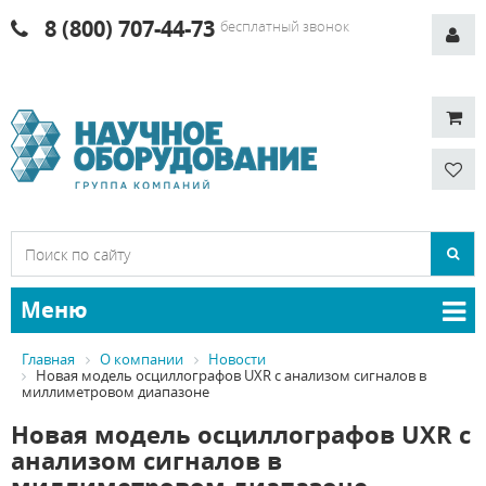
8 (800) 707-44-73
бесплатный звонок
Меню
Главная
О компании
Новости
Новая модель осциллографов UXR с анализом сигналов в
миллиметровом диапазоне
Новая модель осциллографов UXR с
анализом сигналов в