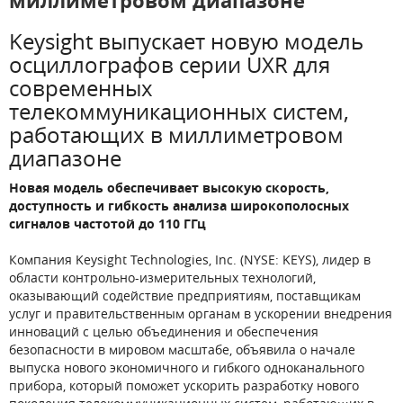
миллиметровом диапазоне
Keysight выпускает новую модель
осциллографов серии UXR для
современных
телекоммуникационных систем,
работающих в миллиметровом
диапазоне
Новая модель обеспечивает высокую скорость,
доступность и гибкость анализа широкополосных
сигналов частотой до 110 ГГц
Компания Keysight Technologies, Inc. (NYSE: KEYS), лидер в
области контрольно-измерительных технологий,
оказывающий содействие предприятиям, поставщикам
услуг и правительственным органам в ускорении внедрения
инноваций с целью объединения и обеспечения
безопасности в мировом масштабе, объявила о начале
выпуска нового экономичного и гибкого одноканального
прибора, который поможет ускорить разработку нового