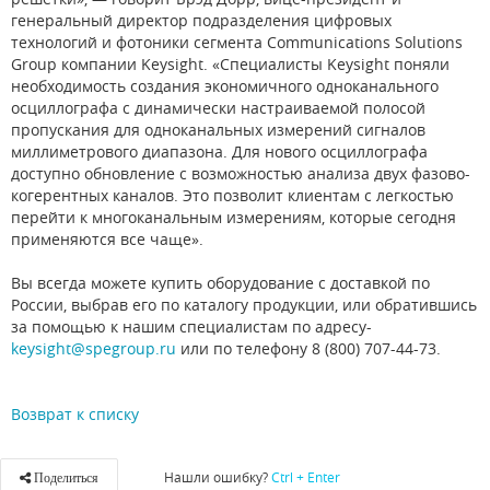
генеральный директор подразделения цифровых
технологий и фотоники сегмента Communications Solutions
Group компании Keysight. «Специалисты Keysight поняли
необходимость создания экономичного одноканального
осциллографа с динамически настраиваемой полосой
пропускания для одноканальных измерений сигналов
миллиметрового диапазона. Для нового осциллографа
доступно обновление с возможностью анализа двух фазово-
когерентных каналов. Это позволит клиентам с легкостью
перейти к многоканальным измерениям, которые сегодня
применяются все чаще».
Вы всегда можете купить оборудование с доставкой по
России, выбрав его по каталогу продукции, или обратившись
за помощью к нашим специалистам по адресу-
keysight@spegroup.ru
или по телефону 8 (800) 707-44-73.
Возврат к списку
Нашли ошибку?
Ctrl + Enter
Поделиться