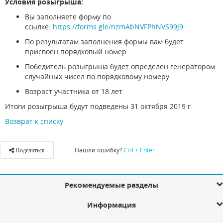
Условия розыгрыша:
Вы заполняете форму по
ссылке:
https://forms.gle/nzmAbNVFPhNVS99J9
По результатам заполнения формы вам будет
присвоен порядковый номер.
Победитель розыгрыша будет определен генератором
случайных чисел по порядковому номеру.
Возраст участника от 18 лет.
Итоги розыгрыша будут подведены 31 октября 2019 г.
Возврат к списку
Нашли ошибку?
Ctrl + Enter
Поделиться
Рекомендуемые разделы
Информация