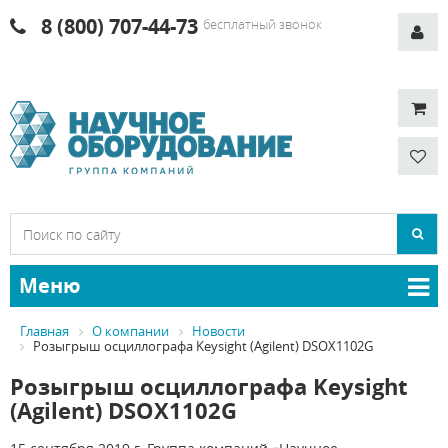
8 (800) 707-44-73
бесплатный звонок
Меню
Главная
О компании
Новости
Розыгрыш осциллографа Keysight (Agilent) DSOX1102G
Розыгрыш осциллографа Keysight
(Agilent) DSOX1102G