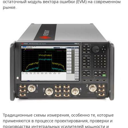
остаточный модуль вектора ошибки (EVM) на современном
рынке.
Традиционные схемы измерения, особенно те, которые
применяются в процессе проектирования, проверки и
производства интегральных усилителей мощности и