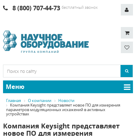
8 (800) 707-44-73
бесплатный звонок
Меню
Главная
О компании
Новости
Компания Keysight представляет новое ПО для измерения
параметров модуляционных искажений в активных
устройствах
Компания Keysight представляет
новое ПО для измерения