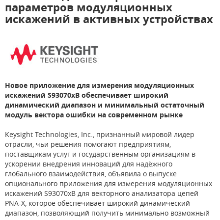
параметров модуляционных
искажений в активных устройствах
Новое приложение для измерения модуляционных
искажений S93070xB обеспечивает широкий
динамический диапазон и минимальный остаточный
модуль вектора ошибки на современном рынке
Keysight Technologies, Inc., признанный мировой лидер
отрасли, чьи решения помогают предприятиям,
поставщикам услуг и государственным организациям в
ускорении внедрения инноваций для надёжного
глобального взаимодействия, объявила о выпуске
опционального приложения для измерения модуляционных
искажений S93070xB для векторного анализатора цепей
PNA-X, которое обеспечивает широкий динамический
диапазон, позволяющий получить минимально возможный