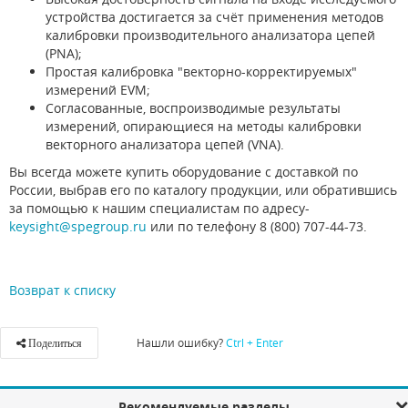
устройства достигается за счёт применения методов
калибровки производительного анализатора цепей
(PNA);
Простая калибровка "векторно-корректируемых"
измерений EVM;
Согласованные, воспроизводимые результаты
измерений, опирающиеся на методы калибровки
векторного анализатора цепей (VNA).
Вы всегда можете купить оборудование с доставкой по
России, выбрав его по каталогу продукции, или обратившись
за помощью к нашим специалистам по адресу-
keysight@spegroup.ru
или по телефону 8 (800) 707-44-73.
Возврат к списку
Нашли ошибку?
Ctrl + Enter
Поделиться
Рекомендуемые разделы