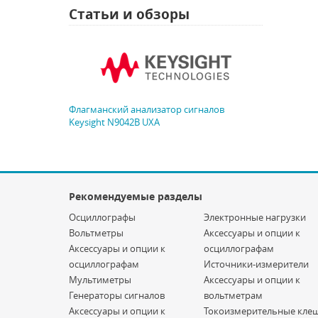
Статьи и обзоры
Флагманский анализатор сигналов
Keysight N9042B UXA
Рекомендуемые разделы
Осциллографы
Электронные нагрузки
Вольтметры
Аксессуары и опции к
Аксессуары и опции к
осциллографам
осциллографам
Источники-измерители
Мультиметры
Аксессуары и опции к
Генераторы сигналов
вольтметрам
Аксессуары и опции к
Токоизмерительные кле