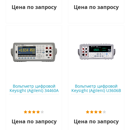
Цена по запросу
Цена по запросу
Вольтметр цифровой
Вольтметр цифровой
Keysight (Agilent) 34460A
Keysight (Agilent) U3606B
Цена по запросу
Цена по запросу