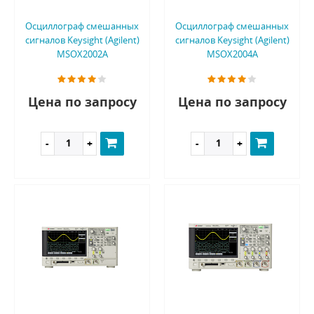
Осциллограф смешанных
Осциллограф смешанных
сигналов Keysight (Agilent)
сигналов Keysight (Agilent)
MSOX2002A
MSOX2004A
Цена по запросу
Цена по запросу