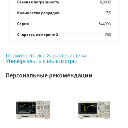
Базовая погрешность
0,0002
Количество разрядов
7;5
Серия
34400A
Скорость измерений
250
Посмотреть все Характеристики
Универсальные вольтметры
Персональные рекомендации