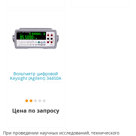
Вольтметр цифровой
Keysight (Agilent) 34450A
Цена по запросу
При проведении научных исследований, технического