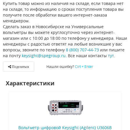
Купить товар можно из наличия на складе, если товара нет
на складе, то информацию о сроках поступления товара вы
получите после обработки вашего интернет-заказа
менеджером.
Сделать заказ в Новосибирске на Универсальные
вольтметры вы можете круглосуточно через интернет-
магазин или с 10:00 до 18:00 по телефону у менеджера. Наши
менеджеры с радостью ответят на любые возникшие у вас
вопросы, звоните по телефону
8 (800) 707-44-73
или пишите
на почту
keysight@spegroup.ru
. Все наши контакты
тут
.
Нашли ошибку?
Ctrl + Enter
Поделиться
Характеристики
Вольтметр цифровой Keysight (Agilent) U3606B