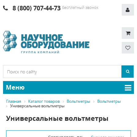
8 (800) 707-44-73
бесплатный звонок
Меню
Главная
Каталог товаров
Вольтметры
Вольтметры
Универсальные вольтметры
Универсальные вольтметры