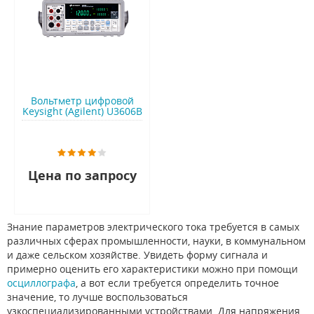
Вольтметр цифровой
Keysight (Agilent) U3606B
Цена по запросу
Знание параметров электрического тока требуется в самых
различных сферах промышленности, науки, в коммунальном
и даже сельском хозяйстве. Увидеть форму сигнала и
примерно оценить его характеристики можно при помощи
осциллографа
, а вот если требуется определить точное
значение, то лучше воспользоваться
узкоспециализированными устройствами. Для напряжения