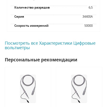
Количество разрядов
6;5
Серия
34400A
Скорость измерений
50000
Посмотреть все Характеристики Цифровые
вольтметры
Персональные рекомендации