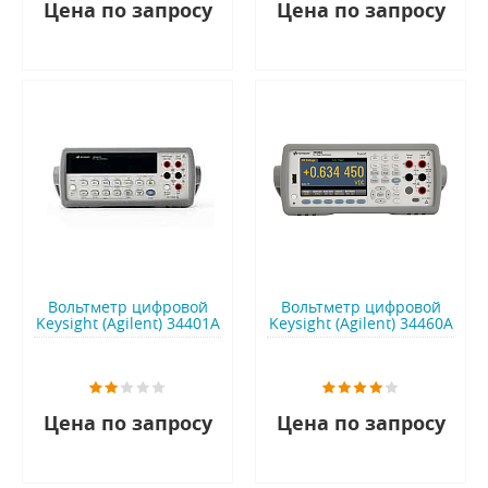
Цена по запросу
Цена по запросу
Вольтметр цифровой
Вольтметр цифровой
Keysight (Agilent) 34401A
Keysight (Agilent) 34460A
Цена по запросу
Цена по запросу