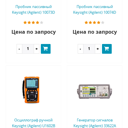
Пробник пассивный
Пробник пассивный
Keysight (Agilent) 10073D
Keysight (Agilent) 10074D
Цена по запросу
Цена по запросу
Осциллограф ручной
Генератор сигналов
Keysight (Agilent) U1602B
Keysight (Agilent) 33622A