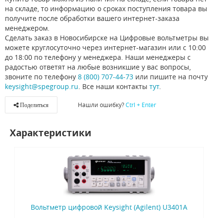
на складе, то информацию о сроках поступления товара вы
получите после обработки вашего интернет-заказа
менеджером.
Сделать заказ в Новосибирске на Цифровые вольтметры вы
можете круглосуточно через интернет-магазин или с 10:00
до 18:00 по телефону у менеджера. Наши менеджеры с
радостью ответят на любые возникшие у вас вопросы,
звоните по телефону
8 (800) 707-44-73
или пишите на почту
keysight@spegroup.ru
. Все наши контакты
тут
.
Нашли ошибку?
Ctrl + Enter
Поделиться
Характеристики
Вольтметр цифровой Keysight (Agilent) U3401A