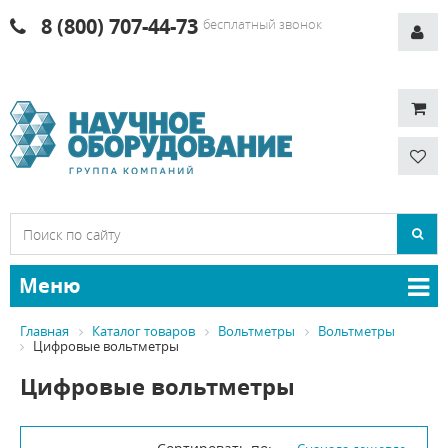
8 (800) 707-44-73
бесплатный звонок
Меню
Главная
Каталог товаров
Вольтметры
Вольтметры
Цифровые вольтметры
Цифровые вольтметры