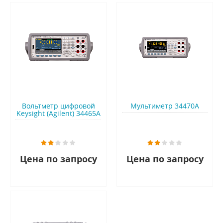
Вольтметр цифровой
Мультиметр 34470A
Keysight (Agilent) 34465A
Цена по запросу
Цена по запросу