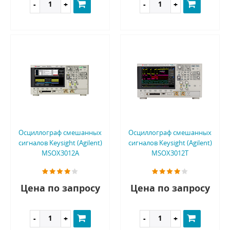
Осциллограф смешанных
Осциллограф смешанных
сигналов Keysight (Agilent)
сигналов Keysight (Agilent)
MSOX3012A
MSOX3012T
Цена по запросу
Цена по запросу