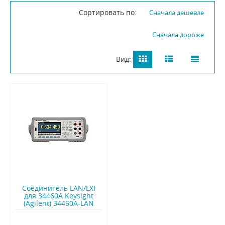
Сортировать по:
Сначала дешевле
Сначала дороже
Вид:
Соединитель LAN/LXI
для 34460A Keysight
(Agilent) 34460A-LAN