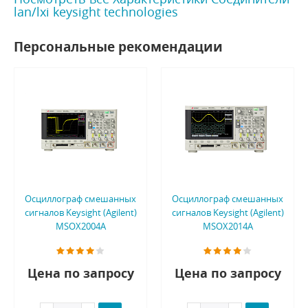
lan/lxi keysight technologies
Персональные рекомендации
Осциллограф смешанных
Осциллограф смешанных
сигналов Keysight (Agilent)
сигналов Keysight (Agilent)
MSOX2004A
MSOX2014A
Цена по запросу
Цена по запросу