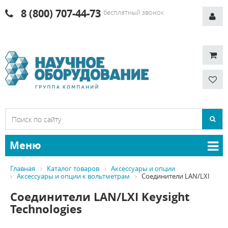
8 (800) 707-44-73
бесплатный звонок
Меню
Главная
Каталог товаров
Аксессуары и опции
Аксессуары и опции к вольтметрам
Соединители LAN/LXI
Соединители LAN/LXI Keysight
Technologies