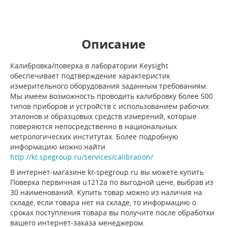
Описание
Калибровка/поверка в лаборатории Keysight
обеспечивает подтверждение характеристик
измерительного оборудования заданным требованиям.
Мы имеем возможность проводить калибровку более 500
типов приборов и устройств с использованием рабочих
эталонов и образцовых средств измерений, которые
поверяются непосредственно в национальных
метрологических институтах. Более подробную
информацию можно найти
http://kt.spegroup.ru/services/calibration/
В интернет-магазине kt-spegroup.ru вы можете купить
Поверка первичная u1212a по выгодной цене, выбрав из
30 наименований. Купить товар можно из наличия на
складе, если товара нет на складе, то информацию о
сроках поступления товара вы получите после обработки
вашего интернет-заказа менеджером.