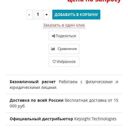
ДОБАВИТЬ В КОРЗИНУ
Заказать в один клик
Поделиться
Сравнение
Избранное
Безналичный расчет
Работаем с физическими и
юридическими лицами.
Доставка по всей России
бесплатная доставка от 15
000 руб.
Официальный дистрибьютор
Keysight Technologies