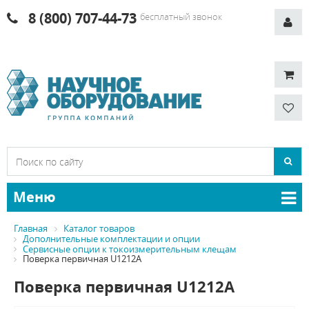
8 (800) 707-44-73
бесплатный звонок
Меню
Главная
Каталог товаров
Дополнительные комплектации и опции
Сервисные опции к токоизмерительным клещам
Поверка первичная U1212A
Поверка первичная U1212A