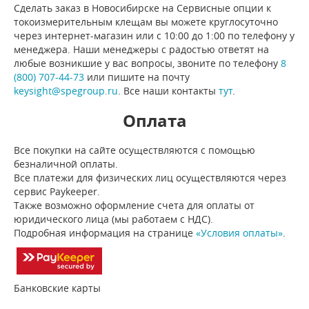
Сделать заказ в Новосибирске на Сервисные опции к
токоизмерительным клещам вы можете круглосуточно
через интернет-магазин или с 10:00 до 1:00 по телефону у
менеджера. Наши менеджеры с радостью ответят на
любые возникшие у вас вопросы, звоните по телефону
8
(800) 707-44-73
или пишите на почту
keysight@spegroup.ru
. Все наши контакты
тут
.
Оплата
Все покупки на сайте осуществляются с помощью
безналичной оплаты.
Все платежи для физических лиц осуществляются через
сервис Paykeeper.
Также возможно оформление счета для оплаты от
юридического лица (мы работаем с НДС).
Подробная информация на странице
«Условия оплаты»
.
Банковские карты