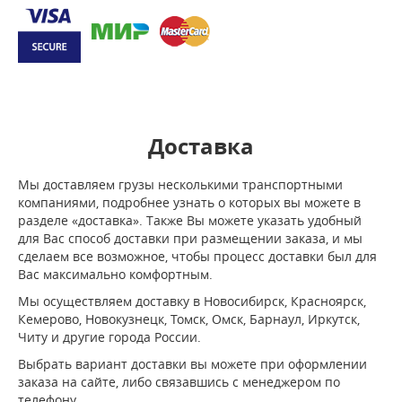
Доставка
Мы доставляем грузы несколькими транспортными
компаниями, подробнее узнать о которых вы можете в
разделе «доставка». Также Вы можете указать удобный
для Вас способ доставки при размещении заказа, и мы
сделаем все возможное, чтобы процесс доставки был для
Вас максимально комфортным.
Мы осуществляем доставку в Новосибирск, Красноярск,
Кемерово, Новокузнецк, Томск, Омск, Барнаул, Иркутск,
Читу и другие города России.
Выбрать вариант доставки вы можете при оформлении
заказа на сайте, либо связавшись с менеджером по
телефону