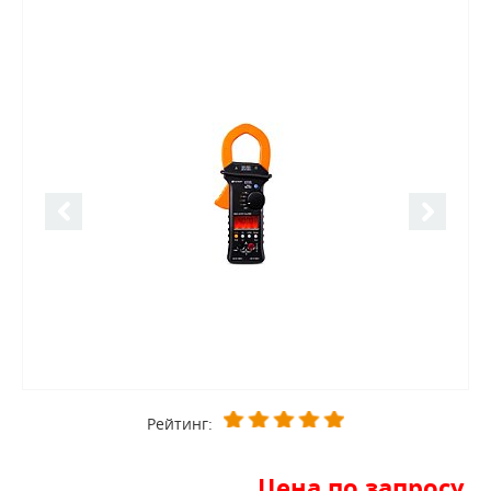
Рейтинг:
Цена по запросу