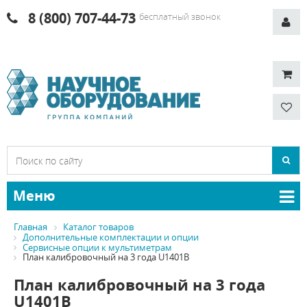
8 (800) 707-44-73
бесплатный звонок
Меню
Главная
Каталог товаров
Дополнительные комплектации и опции
Сервисные опции к мультиметрам
План калибровочный на 3 года U1401B
План калибровочный на 3 года
U1401B