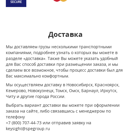
Доставка
Мы доставляем грузы несколькими транспортными
компаниями, подробнее узнать о которых вы можете в
разделе «доставка». Также Вы можете указать удобный
для Вас способ доставки при размещении заказа, и мы
сделаем все возможное, чтобы процесс доставки был для
Вас максимально комфортным.
Мы осуществляем доставку в Новосибирск, Красноярск,
Кемерово, Новокузнецк, Томск, Омск, Барнаул, Иркутск,
Читу и другие города России.
Выбрать вариант доставки вы можете при оформлении
заказа на сайте, либо связавшись с менеджером по
телефону
+7 (800) 707-44-73 или отправив заявку на
keysight@spegroup.ru