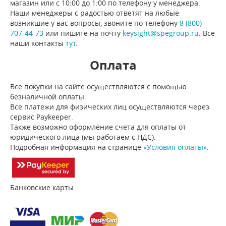
магазин или с 10:00 до 1:00 по телефону у менеджера.
Наши менеджеры с радостью ответят на любые
возникшие у вас вопросы, звоните по телефону
8 (800)
707-44-73
или пишите на почту
keysight@spegroup.ru
. Все
наши контакты
тут
.
Оплата
Все покупки на сайте осуществляются с помощью
безналичной оплаты.
Все платежи для физических лиц осуществляются через
сервис Paykeeper.
Также возможно оформление счета для оплаты от
юридического лица (мы работаем с НДС).
Подробная информация на странице
«Условия оплаты»
.
Банковские карты