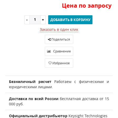
Цена по запросу
ДОБАВИТЬ В КОРЗИНУ
Заказать в один клик
Поделиться
Сравнение
Избранное
Безналичный расчет
Работаем с физическими и
юридическими лицами.
Доставка по всей России
бесплатная доставка от 15
000 руб.
Официальный дистрибьютор
Keysight Technologies