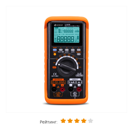
Рейтинг: