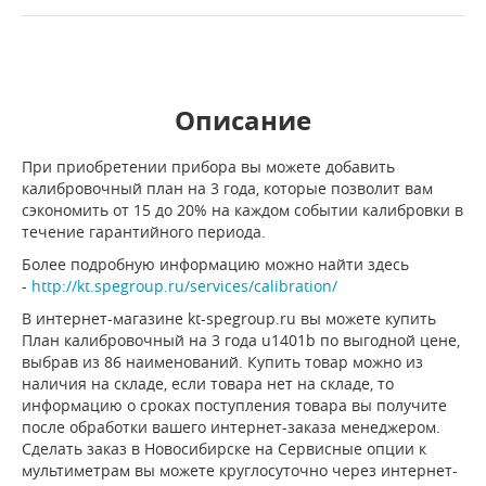
Описание
При приобретении прибора вы можете добавить
калибровочный план на 3 года, которые позволит вам
сэкономить от 15 до 20% на каждом событии калибровки в
течение гарантийного периода.
Более подробную информацию можно найти здесь
-
http://kt.spegroup.ru/services/calibration/
В интернет-магазине kt-spegroup.ru вы можете купить
План калибровочный на 3 года u1401b по выгодной цене,
выбрав из 86 наименований. Купить товар можно из
наличия на складе, если товара нет на складе, то
информацию о сроках поступления товара вы получите
после обработки вашего интернет-заказа менеджером.
Сделать заказ в Новосибирске на Сервисные опции к
мультиметрам вы можете круглосуточно через интернет-