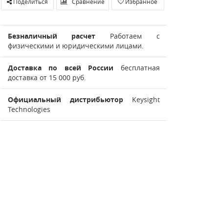
Поделиться
Сравнение
Избранное
Безналичный расчет
Работаем с
физическими и юридическими лицами.
Доставка по всей России
бесплатная
доставка от 15 000 руб.
Официальный дистрибьютор
Keysight
Technologies