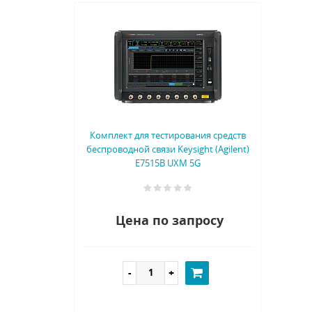
Комплект для тестирования средств
беспроводной связи Keysight (Agilent)
E7515B UXM 5G
Цена по запросу