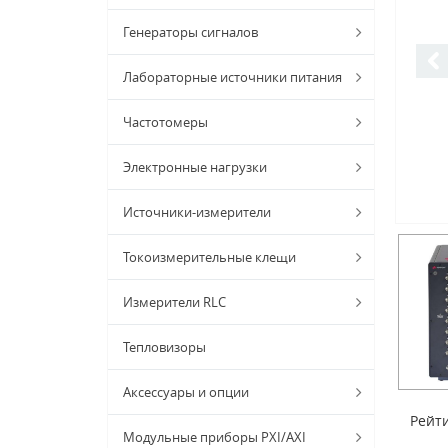
Генераторы сигналов
Лабораторные источники питания
Частотомеры
Электронные нагрузки
Источники-измерители
Токоизмерительные клещи
Измерители RLC
Тепловизоры
Аксессуары и опции
Рейти
Модульные приборы PXI/AXI