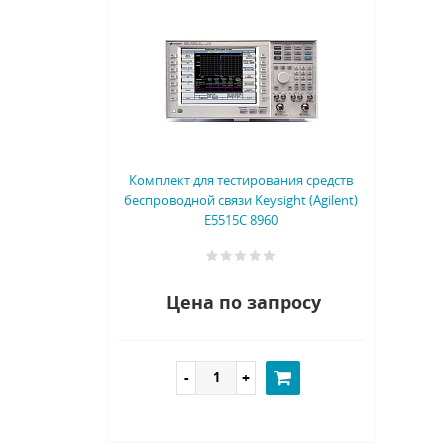
Комплект для тестирования средств
беспроводной связи Keysight (Agilent)
E5515C 8960
Цена по запросу