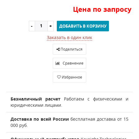
Цена по запросу
ДОБАВИТЬ В КОРЗИНУ
Заказать в один клик
Поделиться
Сравнение
Избранное
Безналичный расчет
Работаем с физическими и
юридическими лицами.
Доставка по всей России
бесплатная доставка от 15
000 руб.