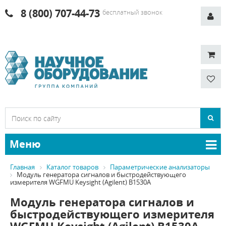
8 (800) 707-44-73
бесплатный звонок
Меню
Главная
Каталог товаров
Параметрические анализаторы
Модуль генератора сигналов и быстродействующего
измерителя WGFMU Keysight (Agilent) B1530A
Модуль генератора сигналов и
быстродействующего измерителя