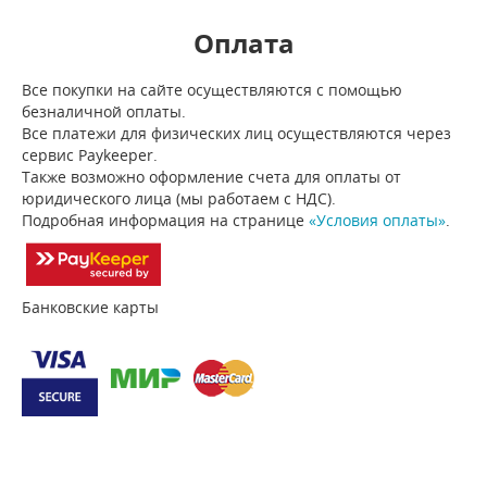
Оплата
Все покупки на сайте осуществляются с помощью
безналичной оплаты.
Все платежи для физических лиц осуществляются через
сервис Paykeeper.
Также возможно оформление счета для оплаты от
юридического лица (мы работаем с НДС).
Подробная информация на странице
«Условия оплаты»
.
Банковские карты