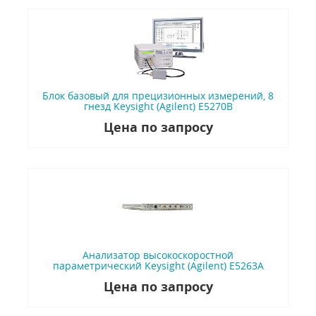
Блок базовый для прецизионных измерений, 8
гнезд Keysight (Agilent) E5270B
Цена по запросу
Анализатор высокоскоростной
параметрический Keysight (Agilent) E5263A
Цена по запросу