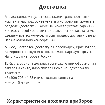
Доставка
Мы доставляем грузы несколькими транспортными
компаниями, подробнее узнать о которых вы можете в
разделе «доставка». Также Вы можете указать удобный
для Вас способ доставки при размещении заказа, и мы
сделаем все возможное, чтобы процесс доставки был для
Вас максимально комфортным.
Мы осуществляем доставку в Новосибирск, Красноярск,
Кемерово, Новокузнецк, Томск, Омск, Барнаул, Иркутск,
Читу и другие города России.
Выбрать вариант доставки вы можете при оформлении
заказа на сайте, либо связавшись с менеджером по
телефону
+7 (800) 707-44-73 или отправив заявку на
keysight@spegroup.ru
Характеристики похожих приборов