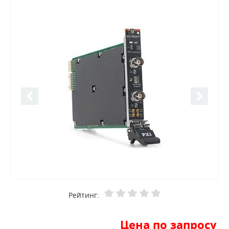
Рейтинг:
Цена по запросу