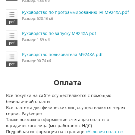
Размер: 4.33 мб
Руководство по программированию IVI M924XA.pdf
Размер: 628.16 кб
Руководство по запуску M924XA.pdf
Размер: 1.89 мб
Руководство пользователя M924XA.pdf
Размер: 90.74 кб
Оплата
Все покупки на сайте осуществляются с помощью
безналичной оплаты.
Все платежи для физических лиц осуществляются через
сервис Paykeeper.
Также возможно оформление счета для оплаты от
юридического лица (мы работаем с НДС).
Подробная информация на странице
«Условия оплаты»
.