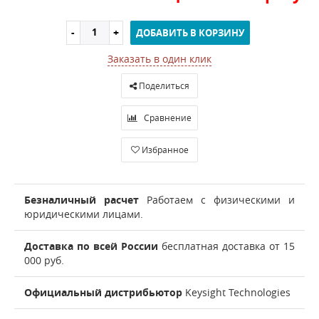
ДОБАВИТЬ В КОРЗИНУ
Заказать в один клик
Поделиться
Сравнение
Избранное
Безналичный расчет
Работаем с физическими и
юридическими лицами.
Доставка по всей России
бесплатная доставка от 15
000 руб.
Официальный дистрибьютор
Keysight Technologies