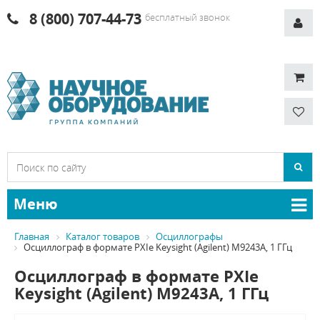
8 (800) 707-44-73
бесплатный звонок
Меню
Главная
Каталог товаров
Осциллографы
Осциллограф в формате PXIe Keysight (Agilent) M9243A, 1 ГГц
Осциллограф в формате PXIe
Keysight (Agilent) M9243A, 1 ГГц