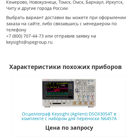
Кемерово, Новокузнецк, Томск, Омск, Барнаул, Иркутск,
Читу и другие города России.
Выбрать вариант доставки вы можете при оформлении
заказа на сайте, либо связавшись с менеджером по
телефону
+7 (800) 707-44-73 или отправив заявку на
keysight@spegroup.ru
Характеристики похожих приборов
Осциллограф Keysight (Agilent) DSOX3054T в
комплекте с набором для переноски N6457A
Цена по запросу