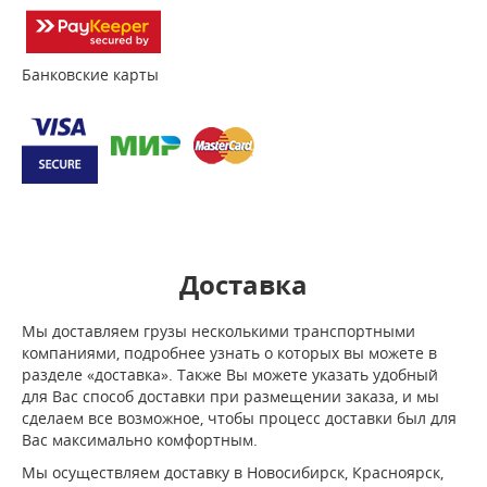
Банковские карты
Доставка
Мы доставляем грузы несколькими транспортными
компаниями, подробнее узнать о которых вы можете в
разделе «доставка». Также Вы можете указать удобный
для Вас способ доставки при размещении заказа, и мы
сделаем все возможное, чтобы процесс доставки был для
Вас максимально комфортным.
Мы осуществляем доставку в Новосибирск, Красноярск,