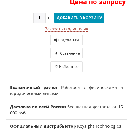
Цена по запросу
ДОБАВИТЬ В КОРЗИНУ
Заказать в один клик
Поделиться
Сравнение
Избранное
Безналичный расчет
Работаем с физическими и
юридическими лицами.
Доставка по всей России
бесплатная доставка от 15
000 руб.
Официальный дистрибьютор
Keysight Technologies