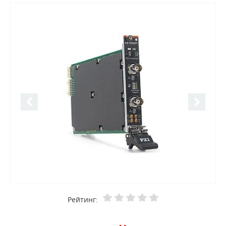
Рейтинг: