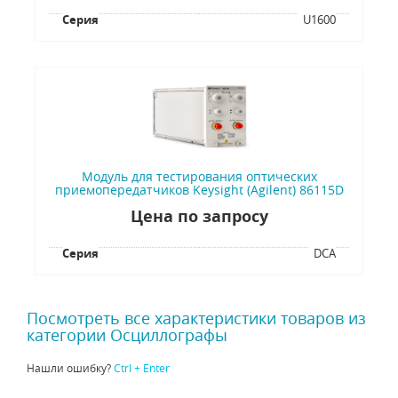
Серия
U1600
Модуль для тестирования оптических
приемопередатчиков Keysight (Agilent) 86115D
Цена по запросу
Серия
DCA
Посмотреть все характеристики товаров из
категории Осциллографы
Нашли ошибку?
Ctrl + Enter