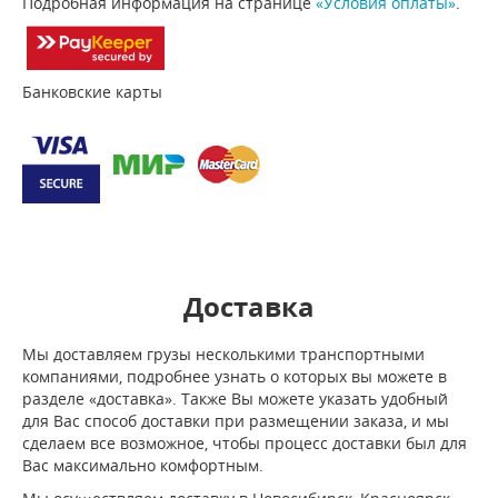
Подробная информация на странице
«Условия оплаты»
.
Банковские карты
Доставка
Мы доставляем грузы несколькими транспортными
компаниями, подробнее узнать о которых вы можете в
разделе «доставка». Также Вы можете указать удобный
для Вас способ доставки при размещении заказа, и мы
сделаем все возможное, чтобы процесс доставки был для
Вас максимально комфортным.