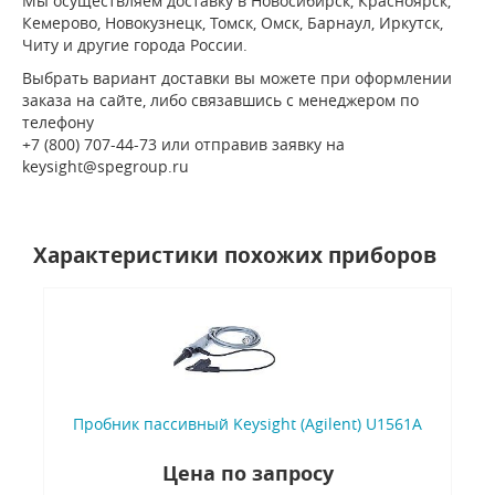
Мы осуществляем доставку в Новосибирск, Красноярск,
Кемерово, Новокузнецк, Томск, Омск, Барнаул, Иркутск,
Читу и другие города России.
Выбрать вариант доставки вы можете при оформлении
заказа на сайте, либо связавшись с менеджером по
телефону
+7 (800) 707-44-73 или отправив заявку на
keysight@spegroup.ru
Характеристики похожих приборов
Пробник пассивный Keysight (Agilent) U1561A
Цена по запросу