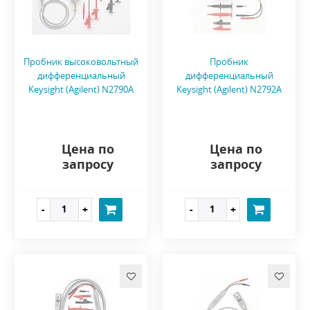
Пробник высоковольтный
Пробник
дифференциальный
дифференциальный
Keysight (Agilent) N2790A
Keysight (Agilent) N2792A
Цена по
Цена по
запросу
запросу