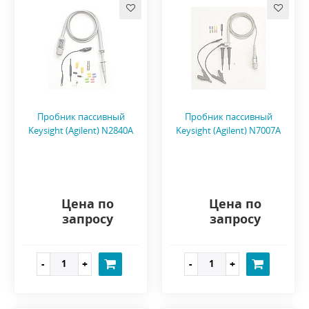
Пробник пассивный
Пробник пассивный
Keysight (Agilent) N2840A
Keysight (Agilent) N7007A
Цена по
Цена по
запросу
запросу