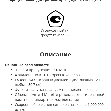
Официальный дистрибьютор
Keysight Technologies
Утвержденный тип
средств измерений
Описание
Основные возможности
Полоса пропускания 200 МГц
4 аналоговых и 16 цифровых каналов
Емкостной сенсорный дисплей с диагональю 12,1
дюйма (30,7 см)
Функция запуска касанием по выделенной зоне
Объем памяти 4 Мвыб. и режим сегментированной
памяти в стандартной комплектации
Скорость обновления сигналов на экране 1 000 000
осц./с