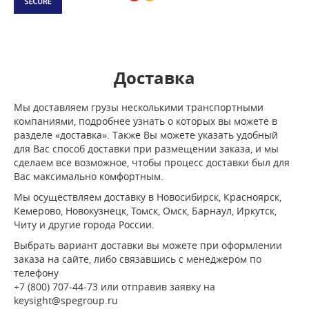
Доставка
Мы доставляем грузы несколькими транспортными
компаниями, подробнее узнать о которых вы можете в
разделе «доставка». Также Вы можете указать удобный
для Вас способ доставки при размещении заказа, и мы
сделаем все возможное, чтобы процесс доставки был для
Вас максимально комфортным.
Мы осуществляем доставку в Новосибирск, Красноярск,
Кемерово, Новокузнецк, Томск, Омск, Барнаул, Иркутск,
Читу и другие города России.
Выбрать вариант доставки вы можете при оформлении
заказа на сайте, либо связавшись с менеджером по
телефону
+7 (800) 707-44-73 или отправив заявку на
keysight@spegroup.ru