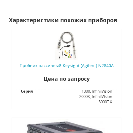
Характеристики похожих приборов
Пробник пассивный Keysight (Agilent) N2840A
Цена по запросу
Серия
1000, InfiniiVision
2000X, InfiniiVision
3000T X