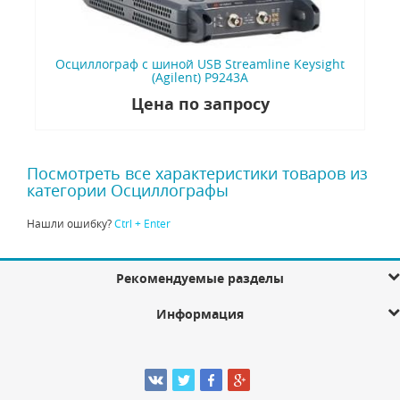
Осциллограф с шиной USB Streamline Keysight
(Agilent) P9243A
Цена по запросу
Посмотреть все характеристики товаров из
категории Осциллографы
Нашли ошибку?
Ctrl + Enter
Рекомендуемые разделы
Информация