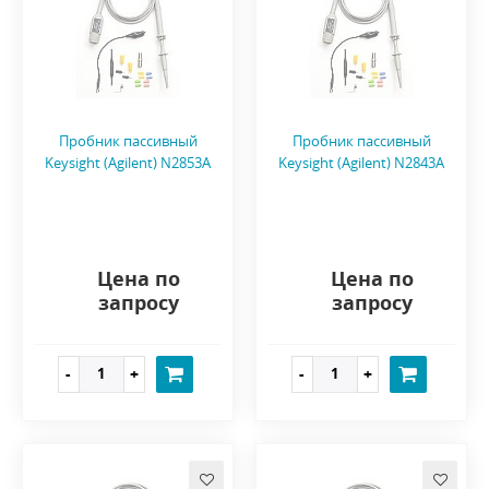
Пробник пассивный
Пробник пассивный
Keysight (Agilent) N2853A
Keysight (Agilent) N2843A
Цена по
Цена по
запросу
запросу