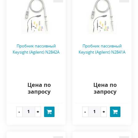
Пробник пассивный
Пробник пассивный
Keysight (Agilent) N2842A
Keysight (Agilent) N2841A
Цена по
Цена по
запросу
запросу