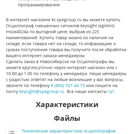
программированию
В интернет-магазине kt-spegroup.ru вы можете купить
Осциллограф смешанных сигналов keysight (agilent)
msox4024a по выгодной цене, выбрав из 225
наименований. Купить товар можно из наличия на
складе, если товара нет на складе, то информацию о
сроках поступления товара вы получите после обработки
вашего интернет-заказа менеджером.
Сделать заказ в Новосибирске на Осциллографы вы
можете круглосуточно через интернет-магазин или с
10:00 до 1:00 по телефону у менеджера. Наши менеджеры
с радостью ответят на любые возникшие у вас вопросы,
звоните по телефону
8 (800) 707-44-73
или пишите на
почту
keysight@spegroup.ru
. Все наши контакты
тут
.
Характеристики
Файлы
Технические характеристики осциллографов