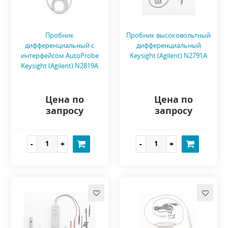
Пробник
Пробник высоковольтный
дифференциальный с
дифференциальный
интерфейсом AutoProbe
Keysight (Agilent) N2791A
Keysight (Agilent) N2819A
Цена по
Цена по
запросу
запросу