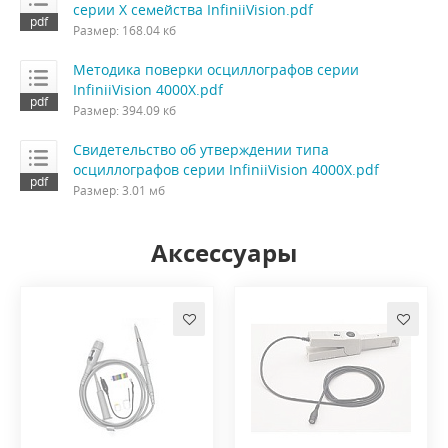
серии X семейства InfiniiVision.pdf
Размер: 168.04 кб
Методика поверки осциллографов серии
InfiniiVision 4000X.pdf
Размер: 394.09 кб
Свидетельство об утверждении типа
осциллографов серии InfiniiVision 4000X.pdf
Размер: 3.01 мб
Аксессуары