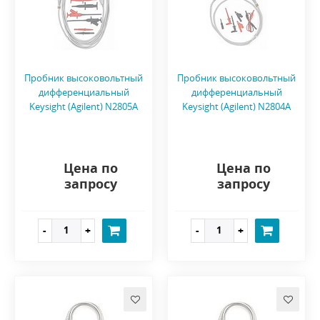
Пробник высоковольтный
Пробник высоковольтный
дифференциальный
дифференциальный
Keysight (Agilent) N2805A
Keysight (Agilent) N2804A
Цена по
Цена по
запросу
запросу