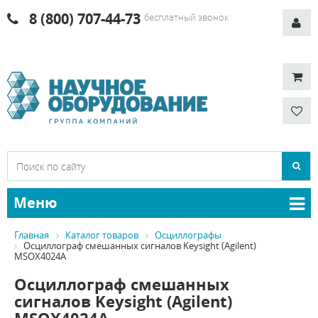
8 (800) 707-44-73
бесплатный звонок
Меню
Главная
Каталог товаров
Осциллографы
Осциллограф смешанных сигналов Keysight (Agilent)
MSOX4024A
Осциллограф смешанных
сигналов Keysight (Agilent)