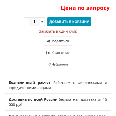
Цена по запросу
ДОБАВИТЬ В КОРЗИНУ
Заказать в один клик
Поделиться
Сравнение
Избранное
Безналичный расчет
Работаем с физическими и
юридическими лицами.
Доставка по всей России
бесплатная доставка от 15
000 руб.