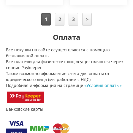
1
2
3
>
Оплата
Все покупки на сайте осуществляются с помощью
безналичной оплаты.
Все платежи для физических лиц осуществляются через
сервис Paykeeper.
Также возможно оформление счета для оплаты от
юридического лица (мы работаем с НДС).
Подробная информация на странице
«Условия оплаты»
.
Банковские карты