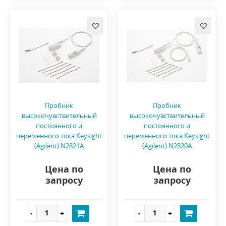
Пробник
Пробник
высокочувствительный
высокочувствительный
постоянного и
постоянного и
переменного тока Keysight
переменного тока Keysight
(Agilent) N2821A
(Agilent) N2820A
Цена по
Цена по
запросу
запросу