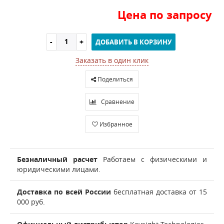
Цена по запросу
ДОБАВИТЬ В КОРЗИНУ
Заказать в один клик
Поделиться
Сравнение
Избранное
Безналичный расчет
Работаем с физическими и
юридическими лицами.
Доставка по всей России
бесплатная доставка от 15
000 руб.