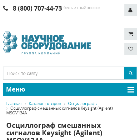
8 (800) 707-44-73
бесплатный звонок
Меню
Главная
Каталог товаров
Осциллографы
Осциллограф смешанных сигналов Keysight (Agilent)
MSOV134A
Осциллограф смешанных
сигналов Keysight (Agilent)