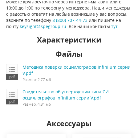
можете круглосуточно через интернет-магазин или с
10:00 до 1:00 по телефону у менеджера. Наши менеджеры
с радостью ответят на любые возникшие у вас вопросы,
звоните по телефону
8 (800) 707-44-73
или пишите на
почту
keysight@spegroup.ru
. Все наши контакты
тут
.
Характеристики
Файлы
Методика поверки осциллографов Infiniium серии
V.pdf
Размер: 2.77 мб
Свидетельство об утверждении типа СИ
осциллографов Infiniium серии V.pdf
Размер: 4.31 мб
Аксессуары