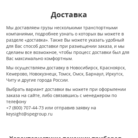
Доставка
Мы доставляем грузы несколькими транспортными
компаниями, подробнее узнать о которых вы можете в
разделе «доставка». Также Вы можете указать удобный
для Вас способ доставки при размещении заказа, и мы
сделаем все возможное, чтобы процесс доставки был для
Вас максимально комфортным.
Мы осуществляем доставку в Новосибирск, Красноярск,
Кемерово, Новокузнецк, Томск, Омск, Барнаул, Иркутск,
Читу и другие города России.
Выбрать вариант доставки вы можете при оформлении
заказа на сайте, либо связавшись с менеджером по
телефону
+7 (800) 707-44-73 или отправив заявку на
keysight@spegroup.ru