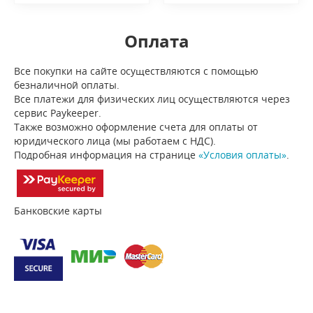
Оплата
Все покупки на сайте осуществляются с помощью
безналичной оплаты.
Все платежи для физических лиц осуществляются через
сервис Paykeeper.
Также возможно оформление счета для оплаты от
юридического лица (мы работаем с НДС).
Подробная информация на странице
«Условия оплаты»
.
Банковские карты