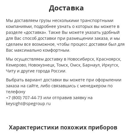
Доставка
Мы доставляем грузы несколькими транспортными
компаниями, подробнее узнать о которых вы можете в
разделе «доставка». Также Вы можете указать удобный
для Вас способ доставки при размещении заказа, и мы
сделаем все возможное, чтобы процесс доставки был для
Вас максимально комфортным.
Мы осуществляем доставку в Новосибирск, Красноярск,
Кемерово, Новокузнецк, Томск, Омск, Барнаул, Иркутск,
Читу и другие города России.
Выбрать вариант доставки вы можете при оформлении
заказа на сайте, либо связавшись с менеджером по
телефону
+7 (800) 707-44-73 или отправив заявку на
keysight@spegroup.ru
Характеристики похожих приборов