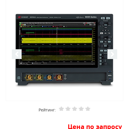
Рейтинг:
Цена по запросу