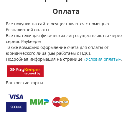
Оплата
Все покупки на сайте осуществляются с помощью
безналичной оплаты.
Все платежи для физических лиц осуществляются через
сервис Paykeeper.
Также возможно оформление счета для оплаты от
юридического лица (мы работаем с НДС).
Подробная информация на странице
«Условия оплаты»
.
Банковские карты