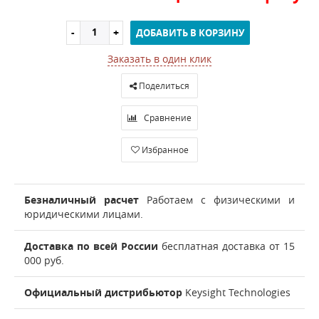
ДОБАВИТЬ В КОРЗИНУ
Заказать в один клик
Поделиться
Сравнение
Избранное
Безналичный расчет
Работаем с физическими и
юридическими лицами.
Доставка по всей России
бесплатная доставка от 15
000 руб.
Официальный дистрибьютор
Keysight Technologies