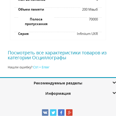
Объем памяти
200 Мвыб
Полоса
70000
пропускания
Серия
Infiniium UXR
Посмотреть все характеристики товаров из
категории Осциллографы
Нашли ошибку?
Ctrl + Enter
Рекомендуемые разделы
Информация