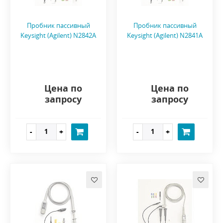
Пробник пассивный
Пробник пассивный
Keysight (Agilent) N2842A
Keysight (Agilent) N2841A
Цена по
Цена по
запросу
запросу