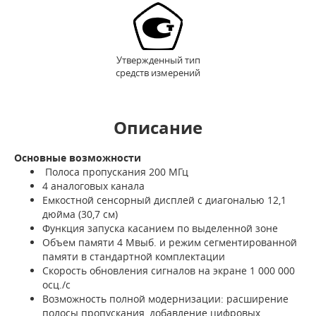
Утвержденный тип
средств измерений
Описание
Основные возможности
Полоса пропускания 200 МГц
4 аналоговых канала
Емкостной сенсорный дисплей с диагональю 12,1
дюйма (30,7 см)
Функция запуска касанием по выделенной зоне
Объем памяти 4 Мвыб. и режим сегментированной
памяти в стандартной комплектации
Скорость обновления сигналов на экране 1 000 000
осц./с
Возможность полной модернизации: расширение
полосы пропускания, добавление цифровых