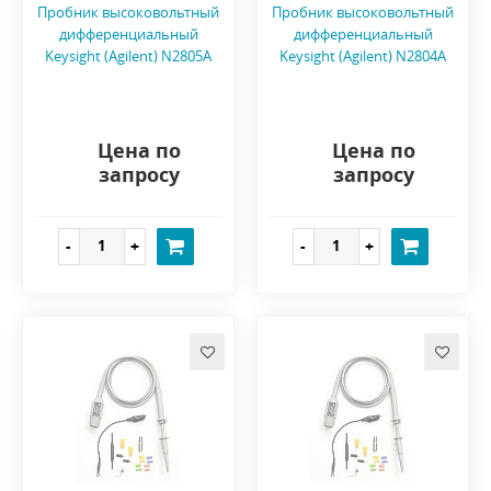
Пробник высоковольтный
Пробник высоковольтный
дифференциальный
дифференциальный
Keysight (Agilent) N2805A
Keysight (Agilent) N2804A
Цена по
Цена по
запросу
запросу