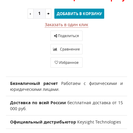
ДОБАВИТЬ В КОРЗИНУ
Заказать в один клик
Поделиться
Сравнение
Избранное
Безналичный расчет
Работаем с физическими и
юридическими лицами.
Доставка по всей России
бесплатная доставка от 15
000 руб.
Официальный дистрибьютор
Keysight Technologies