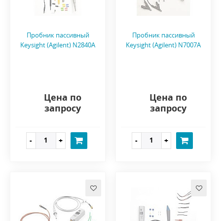
Пробник пассивный
Пробник пассивный
Keysight (Agilent) N2840A
Keysight (Agilent) N7007A
Цена по
Цена по
запросу
запросу