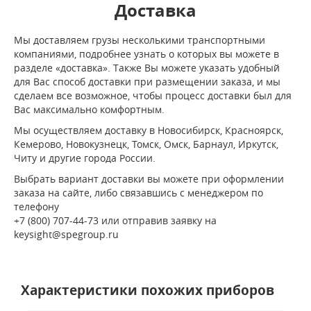
Доставка
Мы доставляем грузы несколькими транспортными
компаниями, подробнее узнать о которых вы можете в
разделе «доставка». Также Вы можете указать удобный
для Вас способ доставки при размещении заказа, и мы
сделаем все возможное, чтобы процесс доставки был для
Вас максимально комфортным.
Мы осуществляем доставку в Новосибирск, Красноярск,
Кемерово, Новокузнецк, Томск, Омск, Барнаул, Иркутск,
Читу и другие города России.
Выбрать вариант доставки вы можете при оформлении
заказа на сайте, либо связавшись с менеджером по
телефону
+7 (800) 707-44-73 или отправив заявку на
keysight@spegroup.ru
Характеристики похожих приборов