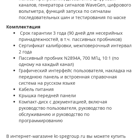
каналов, генератора сигналов WaveGen, цифрового
вольтметра, функций запуска по сигналам
последовательных шин и тестирования по маске
Комплектация
Срок гарантии 3 года (90 дней для несерийных
принадлежностей, в т.ч. пассивных пробников)
Сертификат калибровки, межповерочный интервал
2 года
Пассивный пробник N2894A, 700 МГц, 10:1 (по
одному на каждый канал)
Графический интерфейс пользователя, накладка на
переднюю панель и встроенная справочная
система на русском языке
Кабель питания
Крышка передней панели
Компакт-диск с документацией, включая
руководство пользователя, руководство по
обслуживанию и руководство по
программированию
В интернет-магазине kt-spegroup.ru вы можете купить