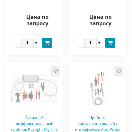
Цена по
Цена по
запросу
запросу
Активный
Пробник
дифференциальный
дифференциальный с
пробник Keysight (Agilent)
интерфейсом AutoProbe