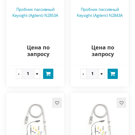
Пробник пассивный
Пробник пассивный
Keysight (Agilent) N2853A
Keysight (Agilent) N2843A
Цена по
Цена по
запросу
запросу