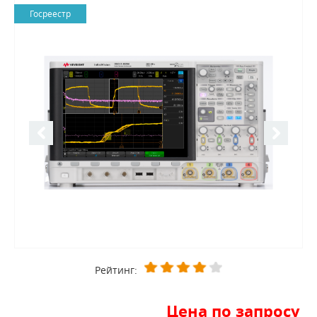
Госреестр
Рейтинг:
Цена по запросу