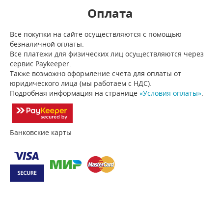
Оплата
Все покупки на сайте осуществляются с помощью
безналичной оплаты.
Все платежи для физических лиц осуществляются через
сервис Paykeeper.
Также возможно оформление счета для оплаты от
юридического лица (мы работаем с НДС).
Подробная информация на странице
«Условия оплаты»
.
Банковские карты