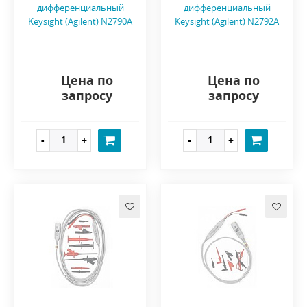
дифференциальный
дифференциальный
Keysight (Agilent) N2790A
Keysight (Agilent) N2792A
Цена по
Цена по
запросу
запросу