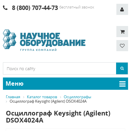
8 (800) 707-44-73
бесплатный звонок
Меню
Главная
Каталог товаров
Осциллографы
Осциллограф Keysight (Agilent) DSOX4024A
Осциллограф Keysight (Agilent)
DSOX4024A