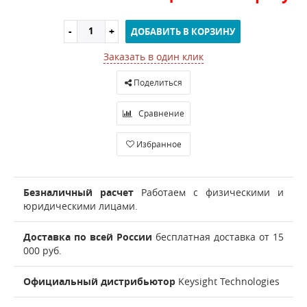
ДОБАВИТЬ В КОРЗИНУ
Заказать в один клик
Поделиться
Сравнение
Избранное
Безналичный расчет
Работаем с физическими и
юридическими лицами.
Доставка по всей России
бесплатная доставка от 15
000 руб.
Официальный дистрибьютор
Keysight Technologies