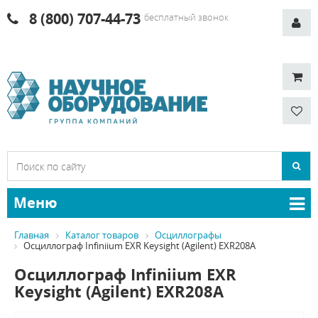
8 (800) 707-44-73
бесплатный звонок
Меню
Главная
Каталог товаров
Осциллографы
Осциллограф Infiniium EXR Keysight (Agilent) EXR208A
Осциллограф Infiniium EXR
Keysight (Agilent) EXR208A