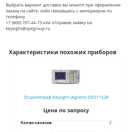
Выбрать вариант доставки вы можете при оформлении
заказа на сайте, либо связавшись с менеджером по
телефону
+7 (800) 707-44-73 или отправив заявку на
keysight@spegroup.ru
Характеристики похожих приборов
Осциллограф Keysight (Agilent) DSO1152B
Цена по запросу
Кол-во каналов
2