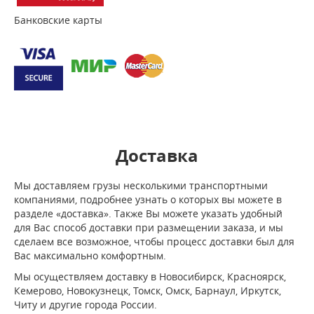
Банковские карты
Доставка
Мы доставляем грузы несколькими транспортными
компаниями, подробнее узнать о которых вы можете в
разделе «доставка». Также Вы можете указать удобный
для Вас способ доставки при размещении заказа, и мы
сделаем все возможное, чтобы процесс доставки был для
Вас максимально комфортным.
Мы осуществляем доставку в Новосибирск, Красноярск,
Кемерово, Новокузнецк, Томск, Омск, Барнаул, Иркутск,
Читу и другие города России.