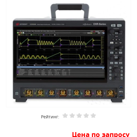
Рейтинг:
Цена по запросу