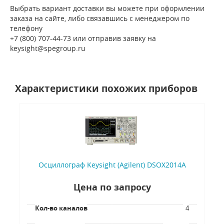
Выбрать вариант доставки вы можете при оформлении
заказа на сайте, либо связавшись с менеджером по
телефону
+7 (800) 707-44-73 или отправив заявку на
keysight@spegroup.ru
Характеристики похожих приборов
Осциллограф Keysight (Agilent) DSOX2014A
Цена по запросу
Кол-во каналов
4