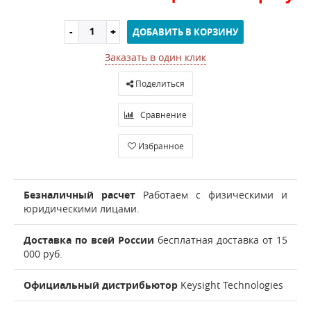
ДОБАВИТЬ В КОРЗИНУ
Заказать в один клик
Поделиться
Сравнение
Избранное
Безналичный расчет
Работаем с физическими и
юридическими лицами.
Доставка по всей России
бесплатная доставка от 15
000 руб.
Официальный дистрибьютор
Keysight Technologies