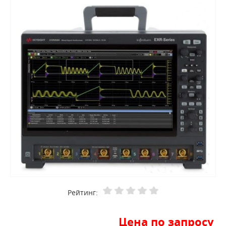
Рейтинг:
Цена по запросу