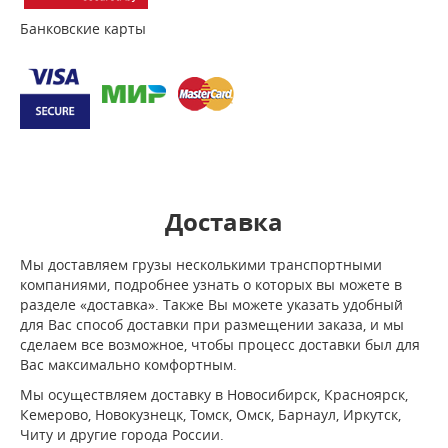
Банковские карты
Доставка
Мы доставляем грузы несколькими транспортными
компаниями, подробнее узнать о которых вы можете в
разделе «доставка». Также Вы можете указать удобный
для Вас способ доставки при размещении заказа, и мы
сделаем все возможное, чтобы процесс доставки был для
Вас максимально комфортным.
Мы осуществляем доставку в Новосибирск, Красноярск,
Кемерово, Новокузнецк, Томск, Омск, Барнаул, Иркутск,
Читу и другие города России.