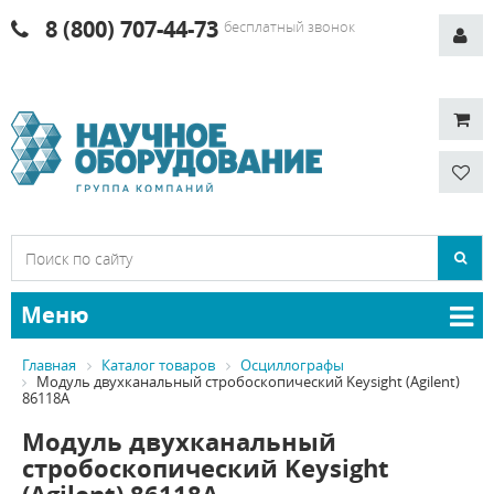
8 (800) 707-44-73
бесплатный звонок
Меню
Главная
Каталог товаров
Осциллографы
Модуль двухканальный стробоскопический Keysight (Agilent)
86118A
Модуль двухканальный
стробоскопический Keysight