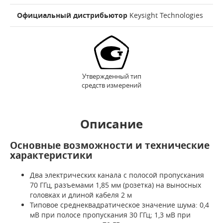
Официальный дистрибьютор
Keysight Technologies
Утвержденный тип
средств измерений
Описание
Основные возможности и технические
характеристики
Два электрических канала с полосой пропускания
70 ГГц, разъемами 1,85 мм (розетка) на выносных
головках и длиной кабеля 2 м
Типовое среднеквадратическое значение шума: 0,4
мВ при полосе пропускания 30 ГГц; 1,3 мВ при