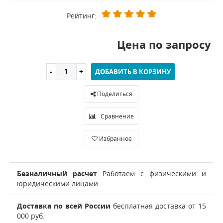
Рейтинг:
Цена по запросу
ДОБАВИТЬ В КОРЗИНУ
Поделиться
Сравнение
Избранное
Безналичный расчет
Работаем с физическими и
юридическими лицами.
Доставка по всей России
бесплатная доставка от 15
000 руб.