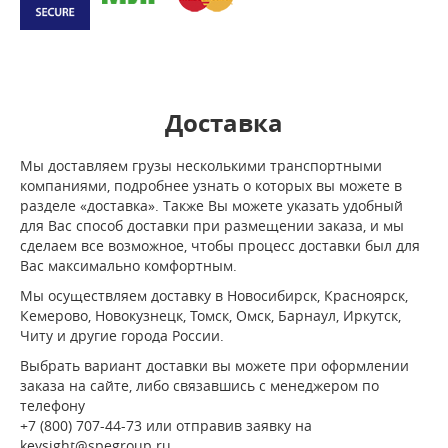
Доставка
Мы доставляем грузы несколькими транспортными
компаниями, подробнее узнать о которых вы можете в
разделе «доставка». Также Вы можете указать удобный
для Вас способ доставки при размещении заказа, и мы
сделаем все возможное, чтобы процесс доставки был для
Вас максимально комфортным.
Мы осуществляем доставку в Новосибирск, Красноярск,
Кемерово, Новокузнецк, Томск, Омск, Барнаул, Иркутск,
Читу и другие города России.
Выбрать вариант доставки вы можете при оформлении
заказа на сайте, либо связавшись с менеджером по
телефону
+7 (800) 707-44-73 или отправив заявку на
keysight@spegroup.ru