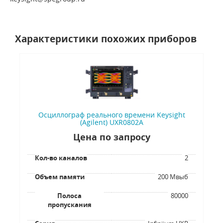
Характеристики похожих приборов
Осциллограф реального времени Keysight
(Agilent) UXR0802A
Цена по запросу
Кол-во каналов
2
Объем памяти
200 Мвыб
Полоса
80000
пропускания