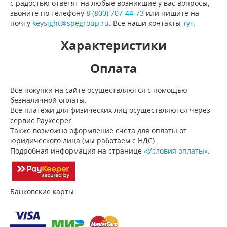
с радостью ответят на любые возникшие у вас вопросы,
звоните по телефону
8 (800) 707-44-73
или пишите на
почту
keysight@spegroup.ru
. Все наши контакты
тут
.
Характеристики
Оплата
Все покупки на сайте осуществляются с помощью
безналичной оплаты.
Все платежи для физических лиц осуществляются через
сервис Paykeeper.
Также возможно оформление счета для оплаты от
юридического лица (мы работаем с НДС).
Подробная информация на странице
«Условия оплаты»
.
Банковские карты