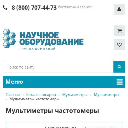
8 (800) 707-44-73
бесплатный звонок
Меню
Главная
Каталог товаров
Мультиметры
Мультиметры
Мультиметры частотомеры
Мультиметры частотомеры