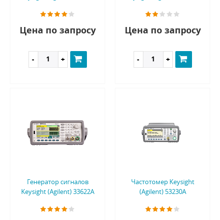
Цена по запросу
Цена по запросу
Генератор сигналов
Частотомер Keysight
Keysight (Agilent) 33622A
(Agilent) 53230A