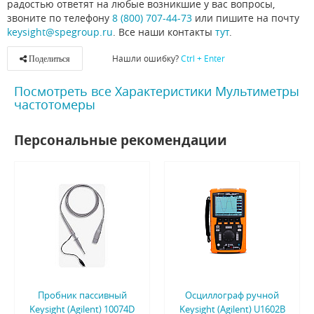
радостью ответят на любые возникшие у вас вопросы,
звоните по телефону
8 (800) 707-44-73
или пишите на почту
keysight@spegroup.ru
. Все наши контакты
тут
.
Нашли ошибку?
Ctrl + Enter
Поделиться
Посмотреть все Характеристики Мультиметры
частотомеры
Персональные рекомендации
Пробник пассивный
Осциллограф ручной
Keysight (Agilent) 10074D
Keysight (Agilent) U1602B