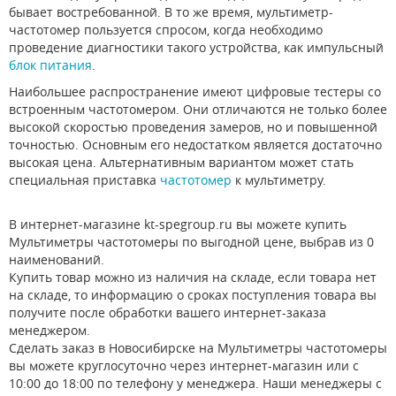
бывает востребованной. В то же время, мультиметр-
частотомер пользуется спросом, когда необходимо
проведение диагностики такого устройства, как импульсный
блок питания
.
Наибольшее распространение имеют цифровые тестеры со
встроенным частотомером. Они отличаются не только более
высокой скоростью проведения замеров, но и повышенной
точностью. Основным его недостатком является достаточно
высокая цена. Альтернативным вариантом может стать
специальная приставка
частотомер
к мультиметру.
В интернет-магазине kt-spegroup.ru вы можете купить
Мультиметры частотомеры по выгодной цене, выбрав из 0
наименований.
Купить товар можно из наличия на складе, если товара нет
на складе, то информацию о сроках поступления товара вы
получите после обработки вашего интернет-заказа
менеджером.
Сделать заказ в Новосибирске на Мультиметры частотомеры
вы можете круглосуточно через интернет-магазин или с
10:00 до 18:00 по телефону у менеджера. Наши менеджеры с