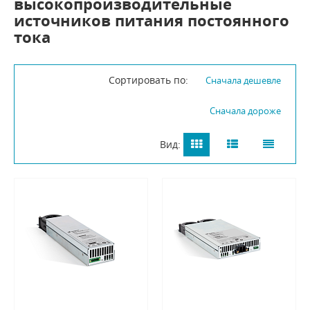
высокопроизводительные
источников питания постоянного
тока
Сортировать по:
Сначала дешевле
Сначала дороже
Вид: