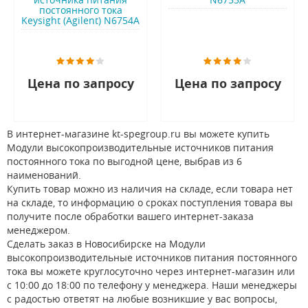
постоянного тока
Keysight (Agilent) N6754A
Цена по запросу
Цена по запросу
В интернет-магазине kt-spegroup.ru вы можете купить
Модули высокопроизводительные источников питания
постоянного тока по выгодной цене, выбрав из 6
наименований.
Купить товар можно из наличия на складе, если товара нет
на складе, то информацию о сроках поступления товара вы
получите после обработки вашего интернет-заказа
менеджером.
Сделать заказ в Новосибирске на Модули
высокопроизводительные источников питания постоянного
тока вы можете круглосуточно через интернет-магазин или
с 10:00 до 18:00 по телефону у менеджера. Наши менеджеры
с радостью ответят на любые возникшие у вас вопросы,