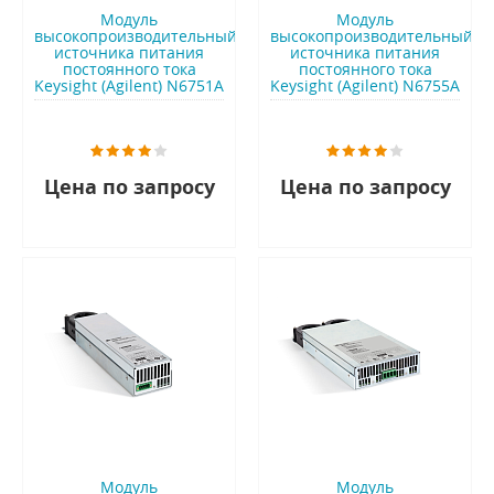
Модуль
Модуль
высокопроизводительный
высокопроизводительный
источника питания
источника питания
постоянного тока
постоянного тока
Keysight (Agilent) N6751A
Keysight (Agilent) N6755A
Цена по запросу
Цена по запросу
Модуль
Модуль