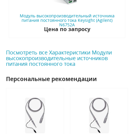
Модуль высокопроизводительный источника
питания постоянного тока Keysight (Agilent)
N6752A
Цена по запросу
Посмотреть все Характеристики Модули
высокопроизводительные источников
питания постоянного тока
Персональные рекомендации