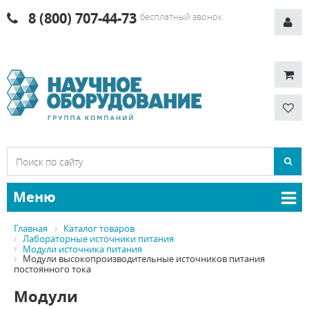
8 (800) 707-44-73
бесплатный звонок
Меню
Главная
Каталог товаров
Лабораторные источники питания
Модули источника питания
Модули высокопроизводительные источников питания
постоянного тока
Модули