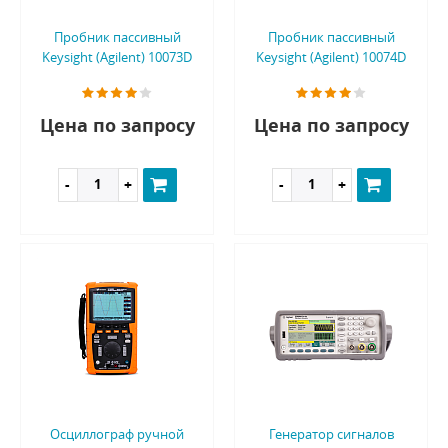
Пробник пассивный
Пробник пассивный
Keysight (Agilent) 10073D
Keysight (Agilent) 10074D
Цена по запросу
Цена по запросу
Осциллограф ручной
Генератор сигналов