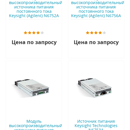
высокопроизводительный
высокопроизводительный
источника питания
источника питания
постоянного тока
постоянного тока
Keysight (Agilent) N6752A
Keysight (Agilent) N6756A
Цена по запросу
Цена по запросу
Модуль
Источник питания
высокопроизводительный
Keysight Technologies
источника питания
N6753A