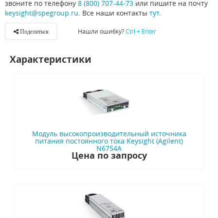
звоните по телефону
8 (800) 707-44-73
или пишите на почту
keysight@spegroup.ru
. Все наши контакты
тут
.
Нашли ошибку?
Ctrl + Enter
Поделиться
Характеристики
Модуль высокопроизводительный источника
питания постоянного тока Keysight (Agilent)
N6754A
Цена по запросу