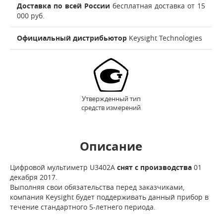
Доставка по всей России
бесплатная доставка от 15
000 руб.
Официальный дистрибьютор
Keysight Technologies
Утвержденный тип
средств измерений
Описание
Цифровой мультиметр U3402A
снят с производства
01
декабря 2017.
Выполняя свои обязательства перед заказчиками,
компания Keysight будет поддерживать данный прибор в
течение стандартного 5-летнего периода.