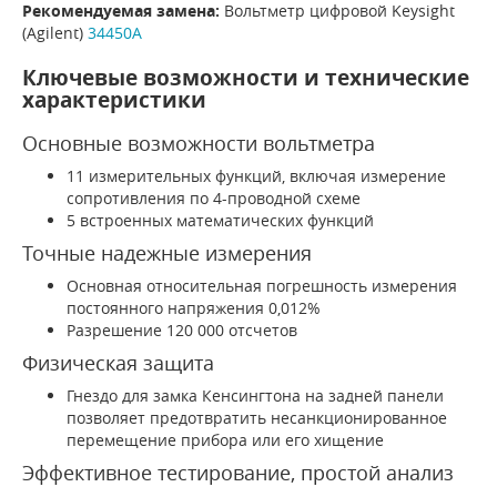
Рекомендуемая замена:
Вольтметр цифровой Keysight
(Agilent)
34450A
Ключевые возможности и технические
характеристики
Основные возможности вольтметра
11 измерительных функций, включая измерение
сопротивления по 4-проводной схеме
5 встроенных математических функций
Точные надежные измерения
Основная относительная погрешность измерения
постоянного напряжения 0,012%
Разрешение 120 000 отсчетов
Физическая защита
Гнездо для замка Кенсингтона на задней панели
позволяет предотвратить несанкционированное
перемещение прибора или его хищение
Эффективное тестирование, простой анализ