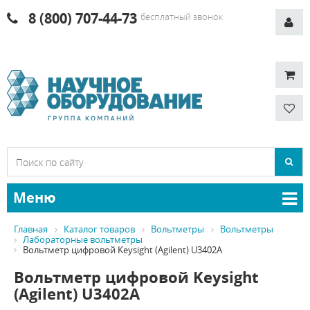
8 (800) 707-44-73
бесплатный звонок
Меню
Главная
Каталог товаров
Вольтметры
Вольтметры
Лабораторные вольтметры
Вольтметр цифровой Keysight (Agilent) U3402A
Вольтметр цифровой Keysight
(Agilent) U3402A