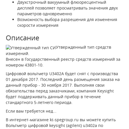
Двухстрочный вакуумный флюоресцентный
дисплей позволяет просматривать значения двух
параметров одновременно
Возможность выбора разрешения для изменения
скорости измерения
Описание
Утвержденный тип средств
измерений.
Внесен в Государственный реестр средств измерений за
номером 43801-10.
Цифровой вольтметр U3402A будет снят с производства
01 декабря 2017. Последний день размещения заказа на
данный прибор - 30 ноября 2017. Выполняя свои
обязательства перед заказчиками, компания Keysight
будет поддерживать данный прибор в течение
стандартного 5-летнего периода.
Если вам требуется нед...
В интернет-магазине kt-spegroup.ru вы можете купить
Вольтметр цифровой keysight (agilent) u3402a по