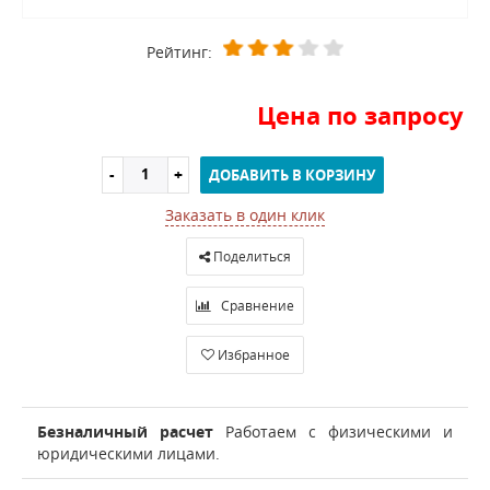
Рейтинг:
Цена по запросу
ДОБАВИТЬ В КОРЗИНУ
Заказать в один клик
Поделиться
Сравнение
Избранное
Безналичный расчет
Работаем с физическими и
юридическими лицами.