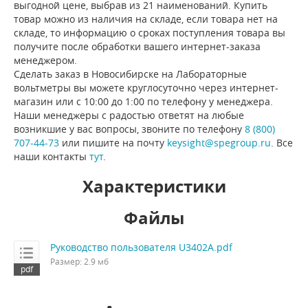
выгодной цене, выбрав из 21 наименований. Купить
товар можно из наличия на складе, если товара нет на
складе, то информацию о сроках поступления товара вы
получите после обработки вашего интернет-заказа
менеджером.
Сделать заказ в Новосибирске на Лабораторные
вольтметры вы можете круглосуточно через интернет-
магазин или с 10:00 до 1:00 по телефону у менеджера.
Наши менеджеры с радостью ответят на любые
возникшие у вас вопросы, звоните по телефону
8 (800)
707-44-73
или пишите на почту
keysight@spegroup.ru
. Все
наши контакты
тут
.
Характеристики
Файлы
Руководство пользователя U3402A.pdf
Размер: 2.9 мб