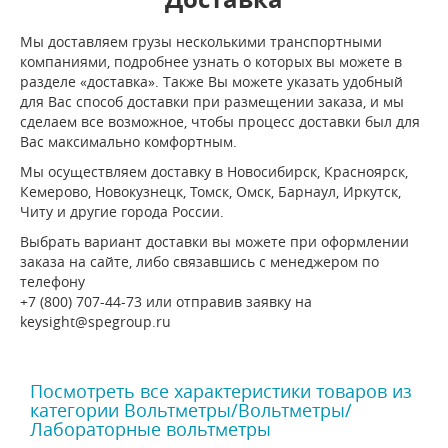
Мы доставляем грузы несколькими транспортными
компаниями, подробнее узнать о которых вы можете в
разделе «доставка». Также Вы можете указать удобный
для Вас способ доставки при размещении заказа, и мы
сделаем все возможное, чтобы процесс доставки был для
Вас максимально комфортным.
Мы осуществляем доставку в Новосибирск, Красноярск,
Кемерово, Новокузнецк, Томск, Омск, Барнаул, Иркутск,
Читу и другие города России.
Выбрать вариант доставки вы можете при оформлении
заказа на сайте, либо связавшись с менеджером по
телефону
+7 (800) 707-44-73 или отправив заявку на
keysight@spegroup.ru
Посмотреть все характеристики товаров из
категории Вольтметры/Вольтметры/
Лабораторные вольтметры