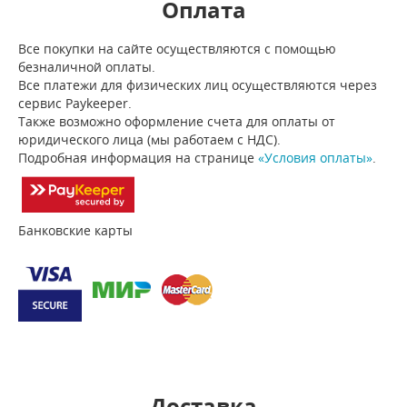
Оплата
Все покупки на сайте осуществляются с помощью
безналичной оплаты.
Все платежи для физических лиц осуществляются через
сервис Paykeeper.
Также возможно оформление счета для оплаты от
юридического лица (мы работаем с НДС).
Подробная информация на странице
«Условия оплаты»
.
Банковские карты
Доставка