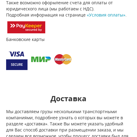
Также возможно оформление счета для оплаты от
юридического лица (мы работаем с НДС).
Подробная информация на странице
«Условия оплаты»
.
Банковские карты
Доставка
Мы доставляем грузы несколькими транспортными
компаниями, подробнее узнать о которых вы можете в
разделе «доставка». Также Вы можете указать удобный
для Вас способ доставки при размещении заказа, и мы
сделаем все возможное, чтобы процесс доставки был для