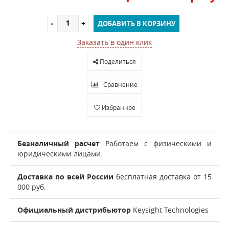
ДОБАВИТЬ В КОРЗИНУ
Заказать в один клик
Поделиться
Сравнение
Избранное
Безналичный расчет
Работаем с физическими и
юридическими лицами.
Доставка по всей России
бесплатная доставка от 15
000 руб.
Официальный дистрибьютор
Keysight Technologies