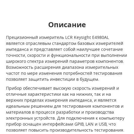
Описание
Прецизионный измеритель LCR Keysight E4980AL
является отраслевым стандартом базовых измерителей
импеданса и представляет собой наилучшее сочетание
точности, скорости и функциональности при выполнении
широкого спектра измерений параметров компонентов.
Возможность расширения диапазона измерительных
частот по мере изменения потребностей тестирования
позволяет защитить инвестиции в будущем.
Прибор обеспечивает высокую скорость измерений и
отличные характеристики как на нижних, так и на
верхних пределах измерения импеданса, и является
идеальным решением для тестирования компонентов и
материалов в процессе разработки и производства
электронных устройств. Для подключения к компьютеру
прибор оснащен интерфейсами GPIB, LAN и USB, что
позволяет повысить производительность тестирования.