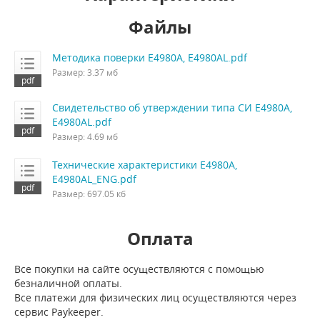
Файлы
Методика поверки E4980A, E4980AL.pdf
Размер: 3.37 мб
Свидетельство об утверждении типа СИ E4980A,
E4980AL.pdf
Размер: 4.69 мб
Технические характеристики E4980A,
E4980AL_ENG.pdf
Размер: 697.05 кб
Оплата
Все покупки на сайте осуществляются с помощью
безналичной оплаты.
Все платежи для физических лиц осуществляются через
сервис Paykeeper.