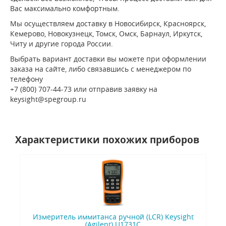
Вас максимально комфортным.
Мы осуществляем доставку в Новосибирск, Красноярск,
Кемерово, Новокузнецк, Томск, Омск, Барнаул, Иркутск,
Читу и другие города России.
Выбрать вариант доставки вы можете при оформлении
заказа на сайте, либо связавшись с менеджером по
телефону
+7 (800) 707-44-73 или отправив заявку на
keysight@spegroup.ru
Характеристики похожих приборов
Измеритель иммитанса ручной (LCR) Keysight
(Agilent) U1731C