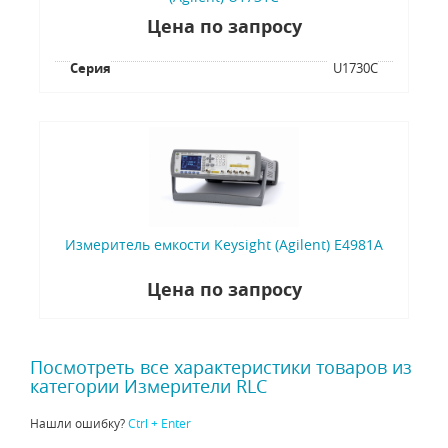
Цена по запросу
Серия
U1730C
Измеритель емкости Keysight (Agilent) E4981A
Цена по запросу
Посмотреть все характеристики товаров из
категории Измерители RLC
Нашли ошибку?
Ctrl + Enter