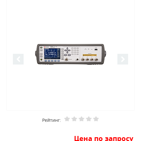
Рейтинг:
Цена по запросу