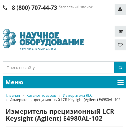
8 (800) 707-44-73
бесплатный звонок
Меню
Главная
Каталог товаров
Измерители RLC
Измеритель прецизионный LCR Keysight (Agilent) E4980AL-102
Измеритель прецизионный LCR
Keysight (Agilent) E4980AL-102