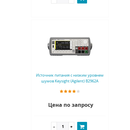
Источник питания с низким уровнем
шумов Keysight (Agilent) B2962A
Цена по запросу