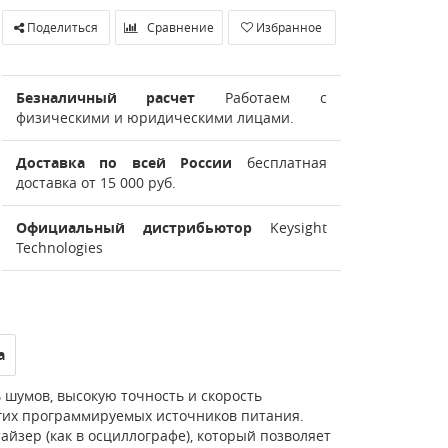
Поделиться
Сравнение
Избранное
Безналичный расчет
Работаем с
физическими и юридическими лицами.
Доставка по всей России
бесплатная
доставка от 15 000 руб.
Официальный дистрибьютор
Keysight
Technologies
а
шумов, высокую точность и скорость
угих программируемых источников питания.
зер (как в осциллографе), который позволяет