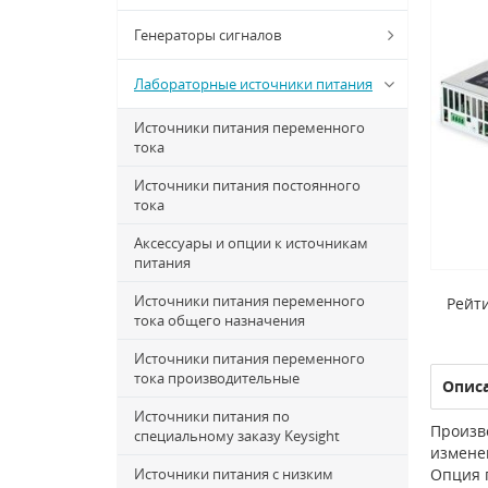
Генераторы сигналов
Лабораторные источники питания
Источники питания переменного
тока
Источники питания постоянного
тока
Аксессуары и опции к источникам
питания
Источники питания переменного
Рейти
тока общего назначения
Источники питания переменного
тока производительные
Опис
Источники питания по
Произв
специальному заказу Keysight
измене
Источники питания с низким
Опция 