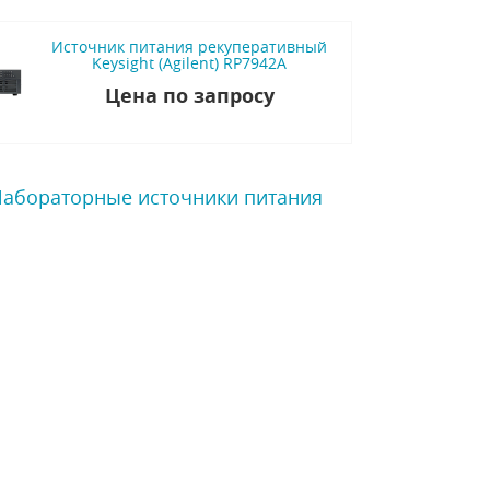
Источник питания рекуперативный
Keysight (Agilent) RP7942A
Цена по запросу
 Лабораторные источники питания