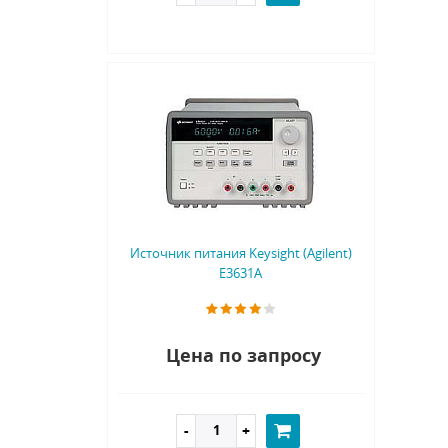
Источник питания Keysight (Agilent)
E3631A
Цена по запросу