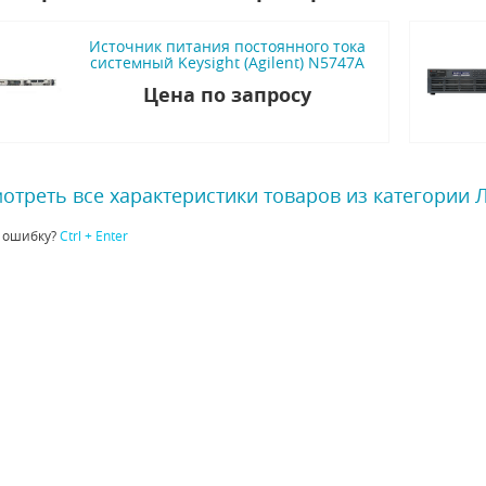
Источник питания постоянного тока
системный Keysight (Agilent) N5747A
Цена по запросу
отреть все характеристики товаров из категории
 ошибку?
Ctrl + Enter