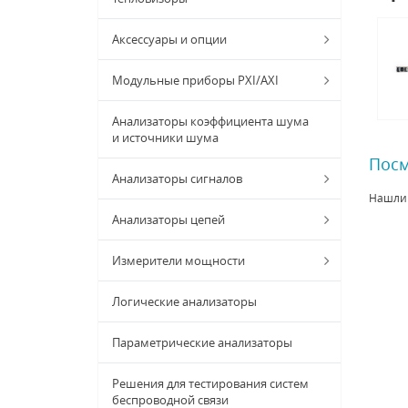
Аксессуары и опции
Модульные приборы PXI/AXI
Анализаторы коэффициента шума
и источники шума
Посм
Анализаторы сигналов
Нашли
Анализаторы цепей
Измерители мощности
Логические анализаторы
Параметрические анализаторы
Решения для тестирования систем
беспроводной связи