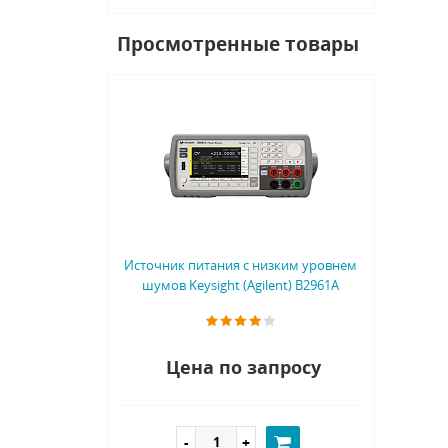
Просмотренные товары
Источник питания с низким уровнем
шумов Keysight (Agilent) B2961A
Цена по запросу