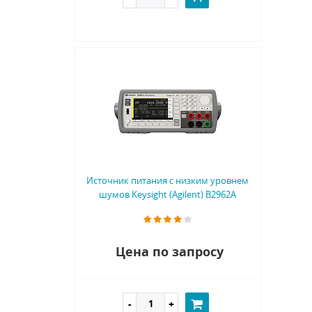
Источник питания с низким уровнем
шумов Keysight (Agilent) B2962A
Цена по запросу