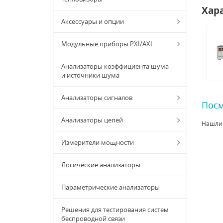
Хар
Аксессуары и опции
Модульные приборы PXI/AXI
Анализаторы коэффициента шума
и источники шума
Анализаторы сигналов
Посм
Анализаторы цепей
Нашли
Измерители мощности
Логические анализаторы
Параметрические анализаторы
Решения для тестирования систем
беспроводной связи