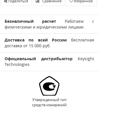
Поделиться
Сравнение
Избранное
Безналичный расчет
Работаем с
физическими и юридическими лицами.
Доставка по всей России
бесплатная
доставка от 15 000 руб.
Официальный дистрибьютор
Keysight
Technologies
Утвержденный тип
средств измерений