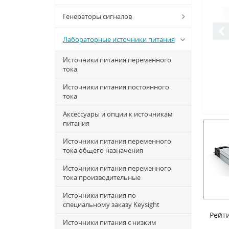
Генераторы сигналов
Лабораторные источники питания
Источники питания переменного
тока
Источники питания постоянного
тока
Аксессуары и опции к источникам
питания
Источники питания переменного
тока общего назначения
Источники питания переменного
тока производительные
Источники питания по
специальному заказу Keysight
Рейти
Источники питания с низким