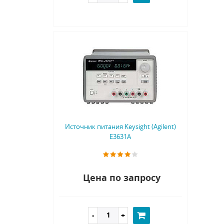
Источник питания Keysight (Agilent)
E3631A
Цена по запросу