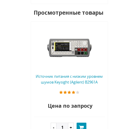
Просмотренные товары
Источник питания с низким уровнем
шумов Keysight (Agilent) B2961A
Цена по запросу