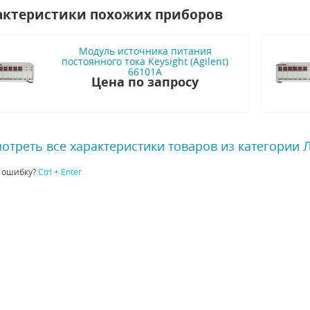
актеристики похожих приборов
Модуль источника питания
постоянного тока Keysight (Agilent)
66101A
Цена по запросу
отреть все характеристики товаров из категории
 ошибку?
Ctrl + Enter