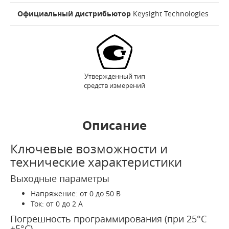
Официальный дистрибьютор
Keysight Technologies
Утвержденный тип
средств измерений
Описание
Ключевые возможности и
технические характеристики
Выходные параметры
Напряжение: от 0 до 50 В
Ток: от 0 до 2 А
Погрешность программирования (при 25°С
±5°C)