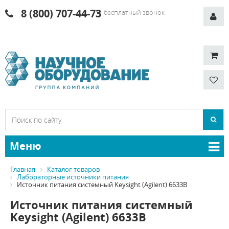
8 (800) 707-44-73
бесплатный звонок
Меню
Главная
Каталог товаров
Лабораторные источники питания
Источник питания системный Keysight (Agilent) 6633B
Источник питания системный
Keysight (Agilent) 6633B