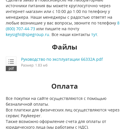
источники питания вы можете круглосуточно через
интернет-магазин или с 10:00 до 1:00 по телефону у
менеджера. Наши менеджеры с радостью ответят на
любые возникшие у вас вопросы, звоните по телефону
8
(800) 707-44-73
или пишите на почту
keysight@spegroup.ru
. Все наши контакты
тут
.
Файлы
Руководство по эксплуатации 66332A.pdf
Размер: 1.83 мб
Оплата
Все покупки на сайте осуществляются с помощью
безналичной оплаты.
Все платежи для физических лиц осуществляются через
сервис Paykeeper.
Также возможно оформление счета для оплаты от
юридического лица (мы работаем с НДС).