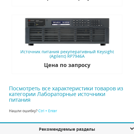
Источник питания рекуперативный Keysight
(Agilent) RP7946A
Цена по запросу
Посмотреть все характеристики товаров из
категории Лабораторные источники
питания
Нашли ошибку?
Ctrl + Enter
Рекомендуемые разделы