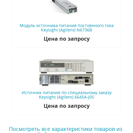
Модуль источника питания постоянного тока
Keysight (Agilent) N6736B
Цена по запросу
Источник питания по специальному заказу
Keysight (Agilent) 6645A-J05
Цена по запросу
Посмотреть все характеристики товаров из