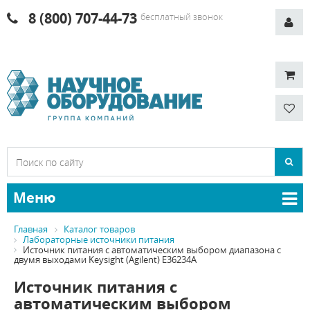
8 (800) 707-44-73
бесплатный звонок
Меню
Главная
Каталог товаров
Лабораторные источники питания
Источник питания с автоматическим выбором диапазона с
двумя выходами Keysight (Agilent) E36234A
Источник питания с
автоматическим выбором