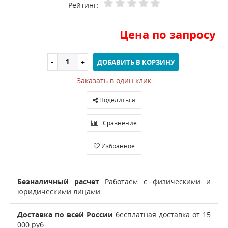
Рейтинг:
Цена по запросу
ДОБАВИТЬ В КОРЗИНУ
Заказать в один клик
Поделиться
Сравнение
Избранное
Безналичный расчет
Работаем с физическими и
юридическими лицами.
Доставка по всей России
бесплатная доставка от 15
000 руб.