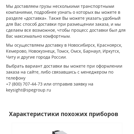
Мы доставляем грузы несколькими транспортными
компаниями, подробнее узнать о которых вы можете в
разделе «доставка». Также Вы можете указать удобный
для Вас способ доставки при размещении заказа, и мы
сделаем все возможное, чтобы процесс доставки был для
Вас максимально комфортным.
Мы осуществляем доставку в Новосибирск, Красноярск,
Кемерово, Новокузнецк, Томск, Омск, Барнаул, Иркутск,
Читу и другие города России.
Выбрать вариант доставки вы можете при оформлении
заказа на сайте, либо связавшись с менеджером по
телефону
+7 (800) 707-44-73 или отправив заявку на
keysight@spegroup.ru
Характеристики похожих приборов