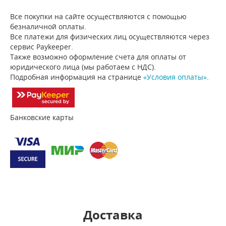
Все покупки на сайте осуществляются с помощью
безналичной оплаты.
Все платежи для физических лиц осуществляются через
сервис Paykeeper.
Также возможно оформление счета для оплаты от
юридического лица (мы работаем с НДС).
Подробная информация на странице
«Условия оплаты»
.
Банковские карты
Доставка