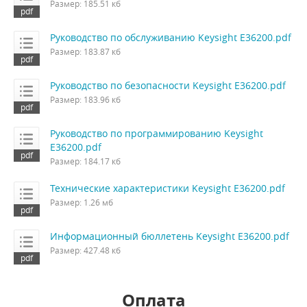
Размер: 185.51 кб
Руководство по обслуживанию Keysight E36200.pdf
Размер: 183.87 кб
Руководство по безопасности Keysight E36200.pdf
Размер: 183.96 кб
Руководство по программированию Keysight
E36200.pdf
Размер: 184.17 кб
Технические характеристики Keysight E36200.pdf
Размер: 1.26 мб
Информационный бюллетень Keysight E36200.pdf
Размер: 427.48 кб
Оплата