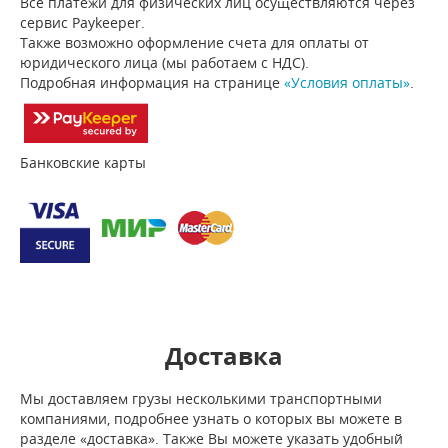
Все платежи для физических лиц осуществляются через
сервис Paykeeper.
Также возможно оформление счета для оплаты от
юридического лица (мы работаем с НДС).
Подробная информация на странице
«Условия оплаты»
.
Банковские карты
Доставка
Мы доставляем грузы несколькими транспортными
компаниями, подробнее узнать о которых вы можете в
разделе «доставка». Также Вы можете указать удобный