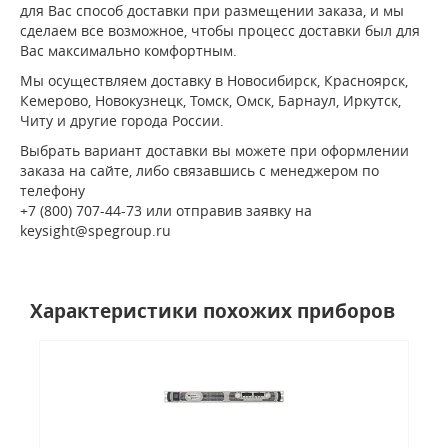
для Вас способ доставки при размещении заказа, и мы
сделаем все возможное, чтобы процесс доставки был для
Вас максимально комфортным.
Мы осуществляем доставку в Новосибирск, Красноярск,
Кемерово, Новокузнецк, Томск, Омск, Барнаул, Иркутск,
Читу и другие города России.
Выбрать вариант доставки вы можете при оформлении
заказа на сайте, либо связавшись с менеджером по
телефону
+7 (800) 707-44-73 или отправив заявку на
keysight@spegroup.ru
Характеристики похожих приборов