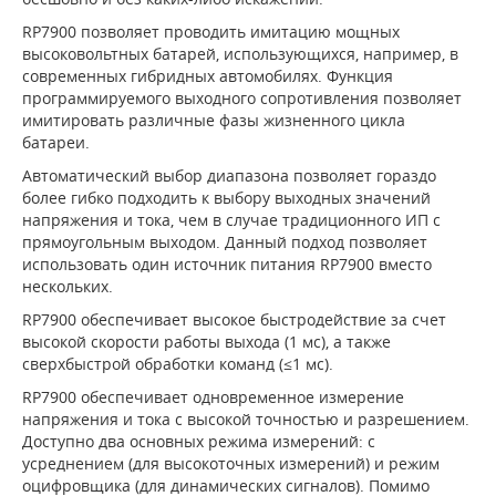
RP7900 позволяет проводить имитацию мощных
высоковольтных батарей, использующихся, например, в
современных гибридных автомобилях. Функция
программируемого выходного сопротивления позволяет
имитировать различные фазы жизненного цикла
батареи.
Автоматический выбор диапазона позволяет гораздо
более гибко подходить к выбору выходных значений
напряжения и тока, чем в случае традиционного ИП с
прямоугольным выходом. Данный подход позволяет
использовать один источник питания RP7900 вместо
нескольких.
RP7900 обеспечивает высокое быстродействие за счет
высокой скорости работы выхода (1 мс), а также
сверхбыстрой обработки команд (≤1 мс).
RP7900 обеспечивает одновременное измерение
напряжения и тока с высокой точностью и разрешением.
Доступно два основных режима измерений: с
усреднением (для высокоточных измерений) и режим
оцифровщика (для динамических сигналов). Помимо