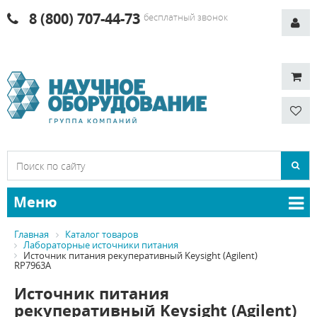
8 (800) 707-44-73
бесплатный звонок
Меню
Главная
Каталог товаров
Лабораторные источники питания
Источник питания рекуперативный Keysight (Agilent)
RP7963A
Источник питания
рекуперативный Keysight (Agilent)