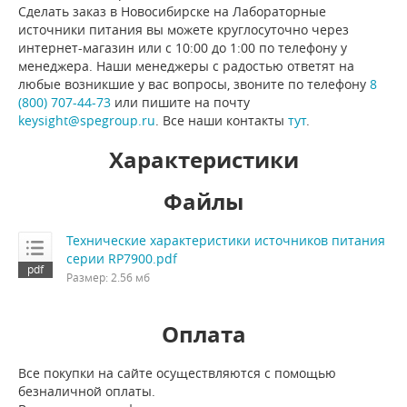
Сделать заказ в Новосибирске на Лабораторные
источники питания вы можете круглосуточно через
интернет-магазин или с 10:00 до 1:00 по телефону у
менеджера. Наши менеджеры с радостью ответят на
любые возникшие у вас вопросы, звоните по телефону
8
(800) 707-44-73
или пишите на почту
keysight@spegroup.ru
. Все наши контакты
тут
.
Характеристики
Файлы
Технические характеристики источников питания
серии RP7900.pdf
Размер: 2.56 мб
Оплата
Все покупки на сайте осуществляются с помощью
безналичной оплаты.