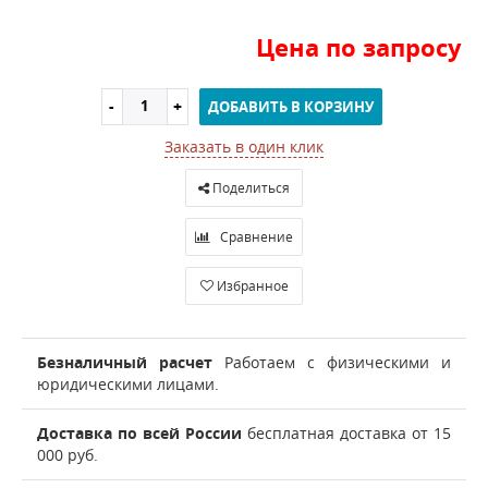
Цена по запросу
ДОБАВИТЬ В КОРЗИНУ
Заказать в один клик
Поделиться
Сравнение
Избранное
Безналичный расчет
Работаем с физическими и
юридическими лицами.
Доставка по всей России
бесплатная доставка от 15
000 руб.