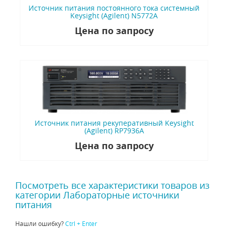
Источник питания постоянного тока системный
Keysight (Agilent) N5772A
Цена по запросу
Источник питания рекуперативный Keysight
(Agilent) RP7936A
Цена по запросу
Посмотреть все характеристики товаров из
категории Лабораторные источники
питания
Нашли ошибку?
Ctrl + Enter