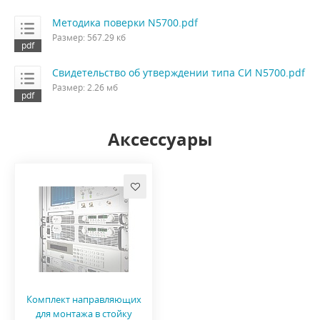
Методика поверки N5700.pdf
Размер: 567.29 кб
Свидетельство об утверждении типа СИ N5700.pdf
Размер: 2.26 мб
Аксессуары
Комплект направляющих
для монтажа в стойку