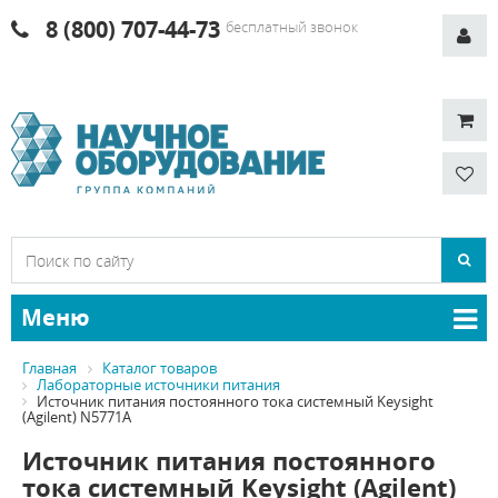
8 (800) 707-44-73
бесплатный звонок
Меню
Главная
Каталог товаров
Лабораторные источники питания
Источник питания постоянного тока системный Keysight
(Agilent) N5771A
Источник питания постоянного
тока системный Keysight (Agilent)