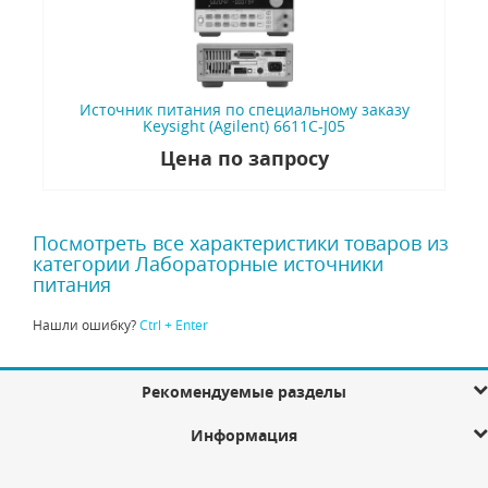
Источник питания по специальному заказу
Keysight (Agilent) 6611C-J05
Цена по запросу
Посмотреть все характеристики товаров из
категории Лабораторные источники
питания
Нашли ошибку?
Ctrl + Enter
Рекомендуемые разделы
Информация