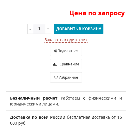
Цена по запросу
ДОБАВИТЬ В КОРЗИНУ
Заказать в один клик
Поделиться
Сравнение
Избранное
Безналичный расчет
Работаем с физическими и
юридическими лицами.
Доставка по всей России
бесплатная доставка от 15
000 руб.