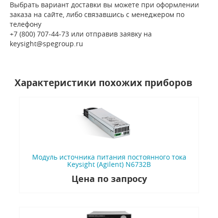
Выбрать вариант доставки вы можете при оформлении
заказа на сайте, либо связавшись с менеджером по
телефону
+7 (800) 707-44-73 или отправив заявку на
keysight@spegroup.ru
Характеристики похожих приборов
Модуль источника питания постоянного тока
Keysight (Agilent) N6732B
Цена по запросу