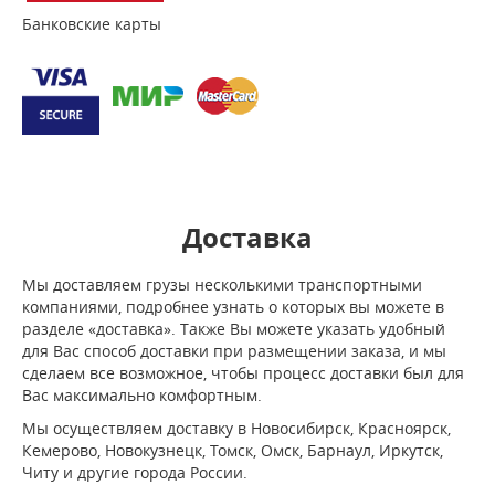
Банковские карты
Доставка
Мы доставляем грузы несколькими транспортными
компаниями, подробнее узнать о которых вы можете в
разделе «доставка». Также Вы можете указать удобный
для Вас способ доставки при размещении заказа, и мы
сделаем все возможное, чтобы процесс доставки был для
Вас максимально комфортным.
Мы осуществляем доставку в Новосибирск, Красноярск,
Кемерово, Новокузнецк, Томск, Омск, Барнаул, Иркутск,
Читу и другие города России.