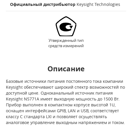
Официальный дистрибьютор
Keysight Technologies
Утвержденный тип
средств измерений
Описание
Базовые источники питания постоянного тока компании
Keysight обеспечивают широкий спектр возможностей по
доступной цене. Одноканальный источник питания
Keysight N5771A имеет выходную мощность до 1500 Вт.
Прибор выполнен в компактном корпусе высотой 1U,
оснащен интерфейсами GPIB, LAN и USB, соответствует
классу C стандарта LXI и позволяет осуществлять
аналоговое управление выходным напряжением и током.