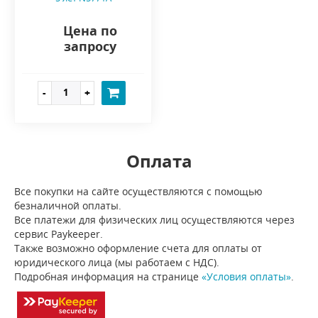
Цена по
запросу
Оплата
Все покупки на сайте осуществляются с помощью
безналичной оплаты.
Все платежи для физических лиц осуществляются через
сервис Paykeeper.
Также возможно оформление счета для оплаты от
юридического лица (мы работаем с НДС).
Подробная информация на странице
«Условия оплаты»
.