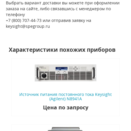
Выбрать вариант доставки вы можете при оформлении
заказа на сайте, либо связавшись с менеджером по
телефону
+7 (800) 707-44-73 или отправив заявку на
keysight@spegroup.ru
Характеристики похожих приборов
Источник питания постоянного тока Keysight
(Agilent) N8941A
Цена по запросу