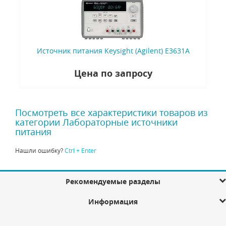
Источник питания Keysight (Agilent) E3631A
Цена по запросу
Посмотреть все характеристики товаров из
категории Лабораторные источники
питания
Нашли ошибку?
Ctrl + Enter
Рекомендуемые разделы
Информация