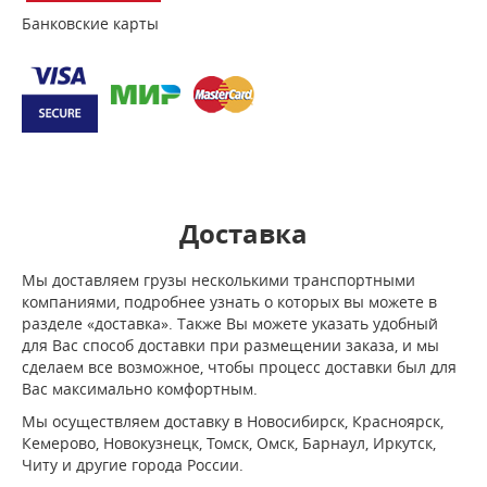
Банковские карты
Доставка
Мы доставляем грузы несколькими транспортными
компаниями, подробнее узнать о которых вы можете в
разделе «доставка». Также Вы можете указать удобный
для Вас способ доставки при размещении заказа, и мы
сделаем все возможное, чтобы процесс доставки был для
Вас максимально комфортным.
Мы осуществляем доставку в Новосибирск, Красноярск,
Кемерово, Новокузнецк, Томск, Омск, Барнаул, Иркутск,
Читу и другие города России.