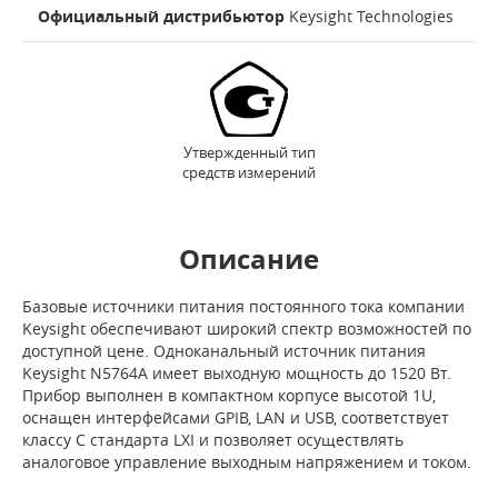
Официальный дистрибьютор
Keysight Technologies
Утвержденный тип
средств измерений
Описание
Базовые источники питания постоянного тока компании
Keysight обеспечивают широкий спектр возможностей по
доступной цене. Одноканальный источник питания
Keysight N5764A имеет выходную мощность до 1520 Вт.
Прибор выполнен в компактном корпусе высотой 1U,
оснащен интерфейсами GPIB, LAN и USB, соответствует
классу C стандарта LXI и позволяет осуществлять
аналоговое управление выходным напряжением и током.