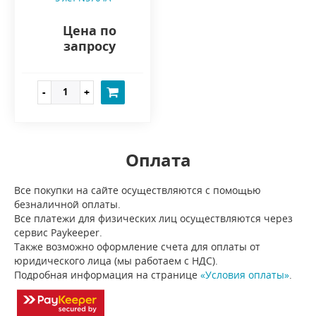
Цена по
запросу
Оплата
Все покупки на сайте осуществляются с помощью
безналичной оплаты.
Все платежи для физических лиц осуществляются через
сервис Paykeeper.
Также возможно оформление счета для оплаты от
юридического лица (мы работаем с НДС).
Подробная информация на странице
«Условия оплаты»
.