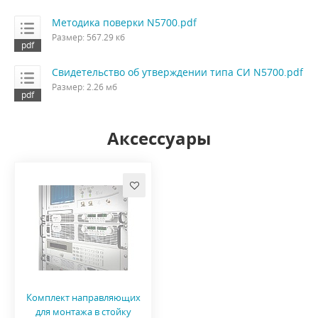
Методика поверки N5700.pdf
Размер: 567.29 кб
Свидетельство об утверждении типа СИ N5700.pdf
Размер: 2.26 мб
Аксессуары
Комплект направляющих
для монтажа в стойку