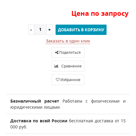
Цена по запросу
ДОБАВИТЬ В КОРЗИНУ
Заказать в один клик
Поделиться
Сравнение
Избранное
Безналичный расчет
Работаем с физическими и
юридическими лицами.
Доставка по всей России
бесплатная доставка от 15
000 руб.