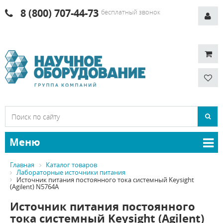
8 (800) 707-44-73
бесплатный звонок
Меню
Главная
Каталог товаров
Лабораторные источники питания
Источник питания постоянного тока системный Keysight
(Agilent) N5764A
Источник питания постоянного
тока системный Keysight (Agilent)