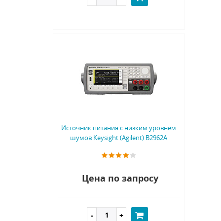
Источник питания с низким уровнем
шумов Keysight (Agilent) B2962A
Цена по запросу