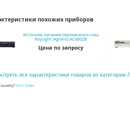
актеристики похожих приборов
Источник питания переменного тока
Keysight (Agilent) AC6802B
Цена по запросу
отреть все характеристики товаров из категории
 ошибку?
Ctrl + Enter