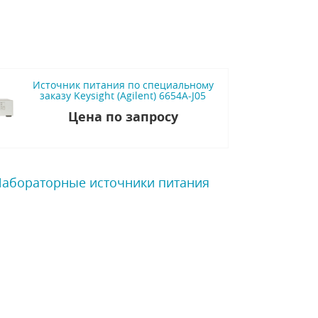
Источник питания по специальному
заказу Keysight (Agilent) 6654A-J05
Цена по запросу
 Лабораторные источники питания