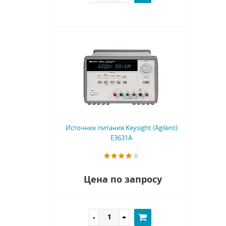
Источник питания Keysight (Agilent)
E3631A
Цена по запросу