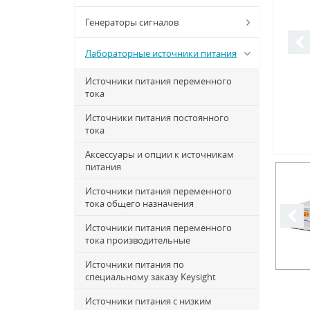
Генераторы сигналов
Лабораторные источники питания
Источники питания переменного
тока
Источники питания постоянного
тока
Аксессуары и опции к источникам
питания
Источники питания переменного
тока общего назначения
Источники питания переменного
тока производительные
Источники питания по
специальному заказу Keysight
Источники питания с низким