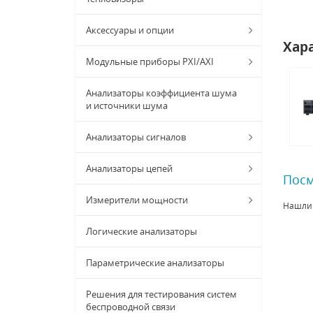
Аксессуары и опции
Хар
Модульные приборы PXI/AXI
Анализаторы коэффициента шума
и источники шума
Анализаторы сигналов
Анализаторы цепей
Посм
Измерители мощности
Нашли
Логические анализаторы
Параметрические анализаторы
Решения для тестирования систем
беспроводной связи