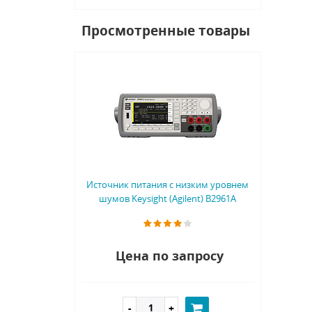
Просмотренные товары
Источник питания с низким уровнем
шумов Keysight (Agilent) B2961A
Цена по запросу