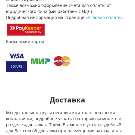
Также возможно оформление счета для оплаты от
юридического лица (мы работаем с НДС).
Подробная информация на странице
«Условия оплаты»
.
Банковские карты
Доставка
Мы доставляем грузы несколькими транспортными
компаниями, подробнее узнать о которых вы можете в
разделе «доставка». Также Вы можете указать удобный
для Вас способ доставки при размещении заказа, и мы