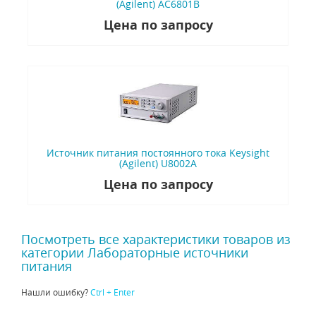
(Agilent) AC6801B
Цена по запросу
Источник питания постоянного тока Keysight
(Agilent) U8002A
Цена по запросу
Посмотреть все характеристики товаров из
категории Лабораторные источники
питания
Нашли ошибку?
Ctrl + Enter