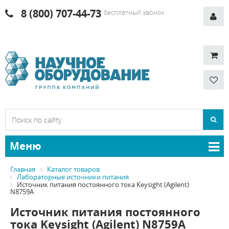
8 (800) 707-44-73
бесплатный звонок
Меню
Главная
Каталог товаров
Лабораторные источники питания
Источник питания постоянного тока Keysight (Agilent)
N8759A
Источник питания постоянного
тока Keysight (Agilent) N8759A