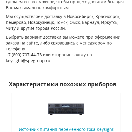
сделаем все возможное, чтобы процесс доставки был для
Вас максимально комфортным.
Мы осуществляем доставку в Новосибирск, Красноярск,
Кемерово, Новокузнецк, Томск, Омск, Барнаул, Иркутск,
Читу и другие города России.
Выбрать вариант доставки вы можете при оформлении
заказа на сайте, либо связавшись с менеджером по
телефону
+7 (800) 707-44-73 или отправив заявку на
keysight@spegroup.ru
Характеристики похожих приборов
Источник питания переменного тока Keysight