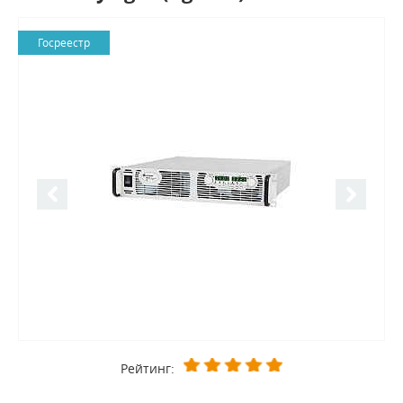
Госреестр
Рейтинг: