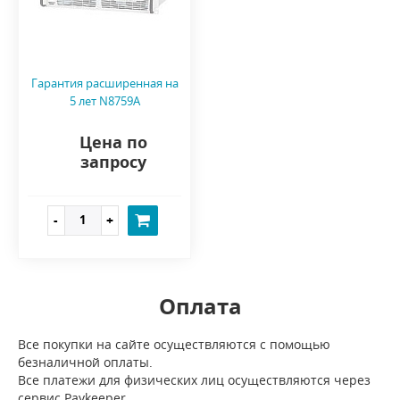
Гарантия расширенная на
5 лет N8759A
Цена по
запросу
Оплата
Все покупки на сайте осуществляются с помощью
безналичной оплаты.
Все платежи для физических лиц осуществляются через
сервис Paykeeper.