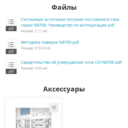
Файлы
Системные источники питания постоянного тока
серии N8700. Руководство по эксплуатации.pdf
Размер: 2.11 мб
Методика поверки N8700.pdf
Размер: 510.55 кб
Свидетельство об утверждении типа СИ N8700.pdf
Размер: 4.83 мб
Аксессуары