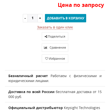
Цена по запросу
ДОБАВИТЬ В КОРЗИНУ
Заказать в один клик
Поделиться
Сравнение
Избранное
Безналичный расчет
Работаем с физическими и
юридическими лицами.
Доставка по всей России
бесплатная доставка от 15
000 руб.
Официальный дистрибьютор
Keysight Technologies