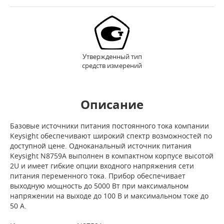
Утвержденный тип
средств измерений
Описание
Базовые источники питания постоянного тока компании
Keysight обеспечивают широкий спектр возможностей по
доступной цене. Одноканальный источник питания
Keysight N8759A выполнен в компактном корпусе высотой
2U и имеет гибкие опции входного напряжения сети
питания переменного тока. Прибор обеспечивает
выходную мощность до 5000 Вт при максимальном
напряжении на выходе до 100 В и максимальном токе до
50 А.