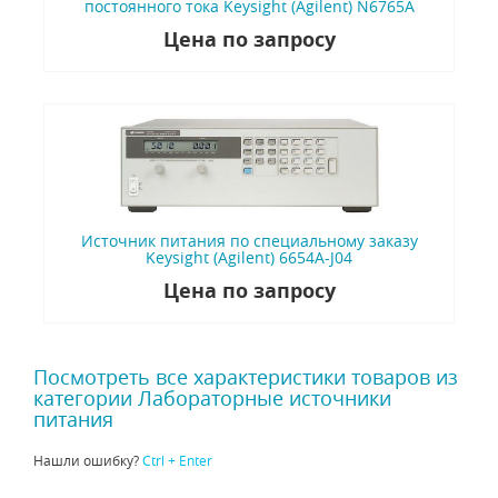
постоянного тока Keysight (Agilent) N6765A
Цена по запросу
Источник питания по специальному заказу
Keysight (Agilent) 6654A-J04
Цена по запросу
Посмотреть все характеристики товаров из
категории Лабораторные источники
питания
Нашли ошибку?
Ctrl + Enter