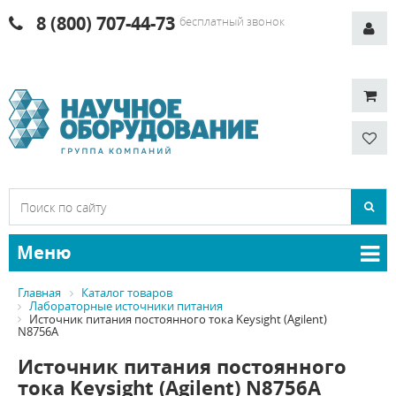
8 (800) 707-44-73
бесплатный звонок
Меню
Главная
Каталог товаров
Лабораторные источники питания
Источник питания постоянного тока Keysight (Agilent)
N8756A
Источник питания постоянного
тока Keysight (Agilent) N8756A