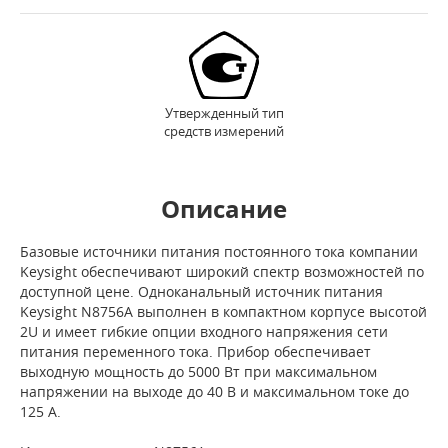
Утвержденный тип
средств измерений
Описание
Базовые источники питания постоянного тока компании
Keysight обеспечивают широкий спектр возможностей по
доступной цене. Одноканальный источник питания
Keysight N8756A выполнен в компактном корпусе высотой
2U и имеет гибкие опции входного напряжения сети
питания переменного тока. Прибор обеспечивает
выходную мощность до 5000 Вт при максимальном
напряжении на выходе до 40 В и максимальном токе до
125 А.