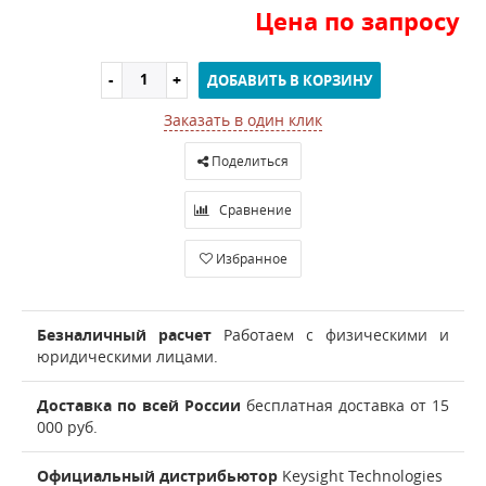
Цена по запросу
ДОБАВИТЬ В КОРЗИНУ
Заказать в один клик
Поделиться
Сравнение
Избранное
Безналичный расчет
Работаем с физическими и
юридическими лицами.
Доставка по всей России
бесплатная доставка от 15
000 руб.
Официальный дистрибьютор
Keysight Technologies