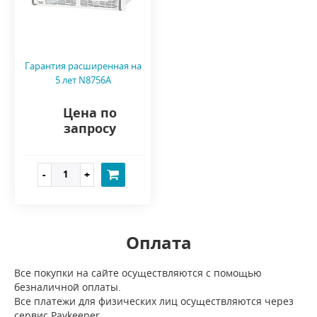
Гарантия расширенная на
5 лет N8756A
Цена по
запросу
Оплата
Все покупки на сайте осуществляются с помощью
безналичной оплаты.
Все платежи для физических лиц осуществляются через
сервис Paykeeper.