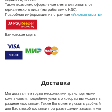
Также возможно оформление счета для оплаты от
юридического лица (мы работаем с НДС).
Подробная информация на странице
«Условия оплаты»
.
Банковские карты
Доставка
Мы доставляем грузы несколькими транспортными
компаниями, подробнее узнать о которых вы можете в
разделе «доставка». Также Вы можете указать удобный
для Вас способ доставки при размещении заказа, и мы