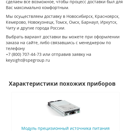
сделаем все возможное, чтобы процесс доставки был для
Вас максимально комфортным.
Мы осуществляем доставку в Новосибирск, Красноярск,
Кемерово, Новокузнецк, Томск, Омск, Барнаул, Иркутск,
Читу и другие города России.
Выбрать вариант доставки вы можете при оформлении
заказа на сайте, либо связавшись с менеджером по
телефону
+7 (800) 707-44-73 или отправив заявку на
keysight@spegroup.ru
Характеристики похожих приборов
Модуль прецизионный источника питания