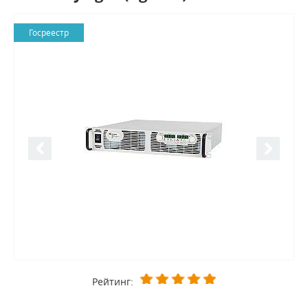
Госреестр
Рейтинг: