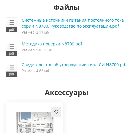
Файлы
Системные источники питания постоянного тока
серии N8700. Руководство по эксплуатации.pdf
Размер: 2.11 мб
Методика поверки N8700.pdf
Размер: 510.55 кб
Свидетельство об утверждении типа СИ N8700.pdf
Размер: 4.83 мб
Аксессуары