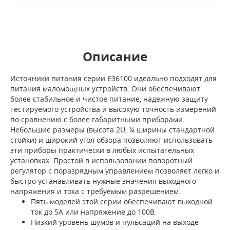
Описание
Источники питания серии E36100 идеально подходят для
питания маломощных устройств. Они обеспечивают
более стабильное и чистое питание, надежную защиту
тестируемого устройства и высокую точность измерений
по сравнению с более габаритными приборами.
Небольшие размеры (высота 2U, ¼ ширины стандартной
стойки) и широкий угол обзора позволяют использовать
эти приборы практически в любых испытательных
установках. Простой в использовании поворотный
регулятор с поразрядным управлением позволяет легко и
быстро устанавливать нужные значения выходного
напряжения и тока с требуемым разрешением.
Пять моделей этой серии обеспечивают выходной
ток до 5А или напряжение до 100В.
Низкий уровень шумов и пульсаций на выходе