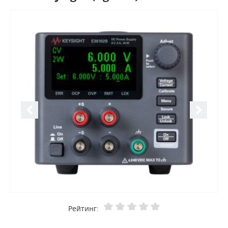
Рейтинг: