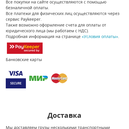
Все покупки на сайте осуществляются с помощью
безналичной оплаты.
Все платежи для физических лиц осуществляются через
сервис Paykeeper.
Также возможно оформление счета для оплаты от
юридического лица (мы работаем с НДС).
Подробная информация на странице
«Условия оплаты»
.
Банковские карты
Доставка
Мы доставляем грузы несколькими транспортными