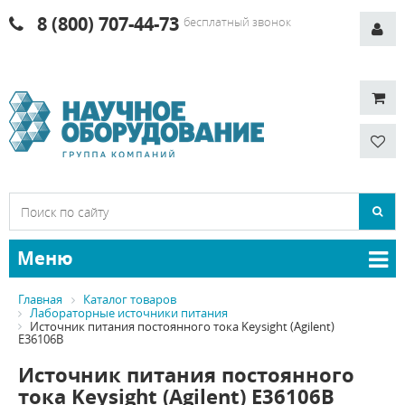
8 (800) 707-44-73
бесплатный звонок
Меню
Главная
Каталог товаров
Лабораторные источники питания
Источник питания постоянного тока Keysight (Agilent)
E36106B
Источник питания постоянного
тока Keysight (Agilent) E36106B