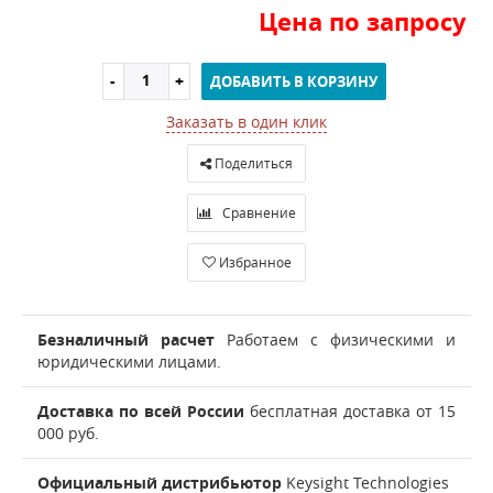
Цена по запросу
ДОБАВИТЬ В КОРЗИНУ
Заказать в один клик
Поделиться
Сравнение
Избранное
Безналичный расчет
Работаем с физическими и
юридическими лицами.
Доставка по всей России
бесплатная доставка от 15
000 руб.
Официальный дистрибьютор
Keysight Technologies