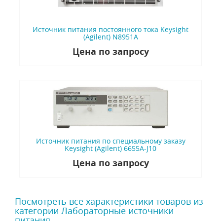
Источник питания постоянного тока Keysight
(Agilent) N8951A
Цена по запросу
Источник питания по специальному заказу
Keysight (Agilent) 6655A-J10
Цена по запросу
Посмотреть все характеристики товаров из
категории Лабораторные источники
питания