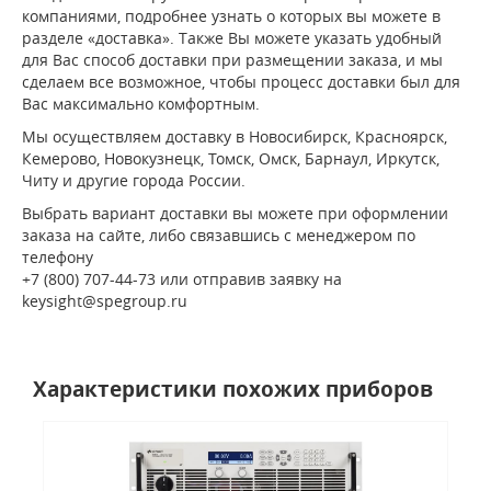
компаниями, подробнее узнать о которых вы можете в
разделе «доставка». Также Вы можете указать удобный
для Вас способ доставки при размещении заказа, и мы
сделаем все возможное, чтобы процесс доставки был для
Вас максимально комфортным.
Мы осуществляем доставку в Новосибирск, Красноярск,
Кемерово, Новокузнецк, Томск, Омск, Барнаул, Иркутск,
Читу и другие города России.
Выбрать вариант доставки вы можете при оформлении
заказа на сайте, либо связавшись с менеджером по
телефону
+7 (800) 707-44-73 или отправив заявку на
keysight@spegroup.ru
Характеристики похожих приборов