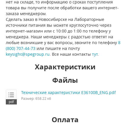
нет на складе, то информацию о сроках поступления
товара вы получите после обработки вашего интернет-
заказа менеджером.
Сделать заказ в Новосибирске на Лабораторные
источники питания вы можете круглосуточно через
интернет-магазин или с 10:00 до 1:00 по телефону у
менеджера. Наши менеджеры с радостью ответят на
любые возникшие у вас вопросы, звоните по телефону
8
(800) 707-44-73
или пишите на почту
keysight@spegroup.ru
. Все наши контакты
тут
.
Характеристики
Файлы
Технические характеристики E36100B_ENG.pdf
Размер: 658.22 кб
Оплата