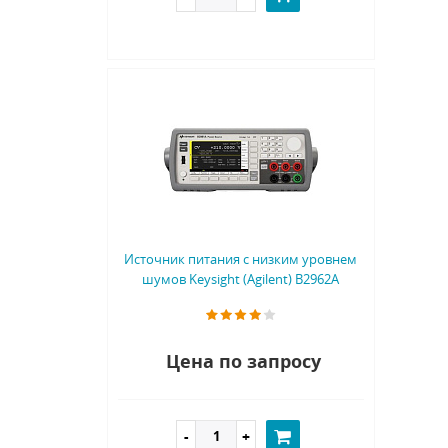
Источник питания с низким уровнем
шумов Keysight (Agilent) B2962A
Цена по запросу