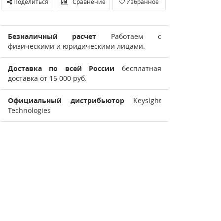
Поделиться
Сравнение
Избранное
Безналичный расчет
Работаем с
физическими и юридическими лицами.
Доставка по всей России
бесплатная
доставка от 15 000 руб.
Официальный дистрибьютор
Keysight
Technologies