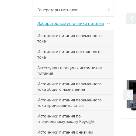
Генераторы сигналов
Лабораторные источники питания
Источники питания переменного
тока
Источники питания постоянного
тока
Аксессуары и опции к источникам
питания
Источники питания переменного
тока общего назначения
Источники питания переменного
тока производительные
Источники питания по
специальному заказу Keysight
Источники питания с низким