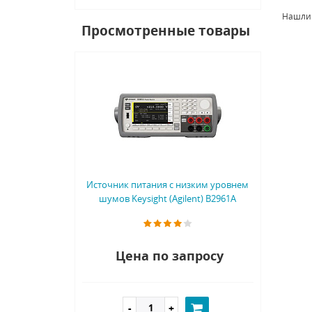
Нашли
Просмотренные товары
Источник питания с низким уровнем
шумов Keysight (Agilent) B2961A
Цена по запросу