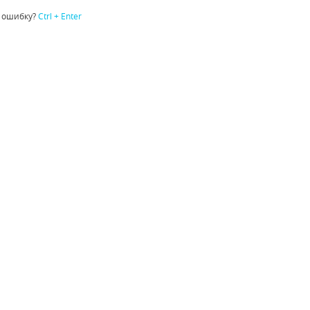
 ошибку?
Ctrl + Enter