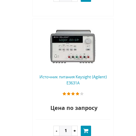
Источник питания Keysight (Agilent)
E3631A
Цена по запросу