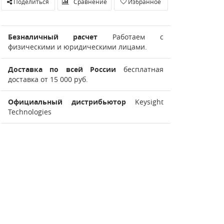
Поделиться
Сравнение
Избранное
Безналичный расчет
Работаем с
физическими и юридическими лицами.
Доставка по всей России
бесплатная
доставка от 15 000 руб.
Официальный дистрибьютор
Keysight
Technologies