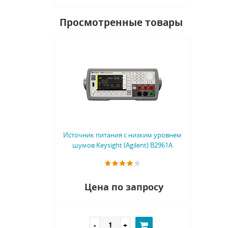
Просмотренные товары
Источник питания с низким уровнем
шумов Keysight (Agilent) B2961A
Цена по запросу