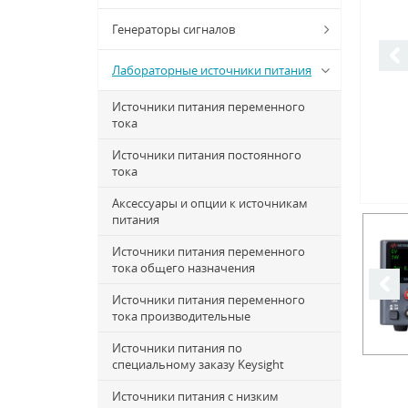
Генераторы сигналов
Лабораторные источники питания
Источники питания переменного
тока
Источники питания постоянного
тока
Аксессуары и опции к источникам
питания
Источники питания переменного
тока общего назначения
Источники питания переменного
тока производительные
Источники питания по
специальному заказу Keysight
Источники питания с низким