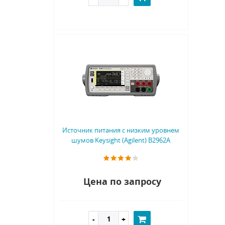
Источник питания с низким уровнем
шумов Keysight (Agilent) B2962A
Цена по запросу