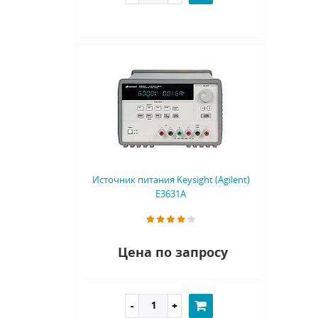
Источник питания Keysight (Agilent)
E3631A
Цена по запросу