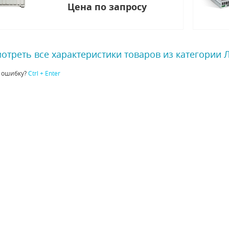
Цена по запросу
отреть все характеристики товаров из категории
 ошибку?
Ctrl + Enter