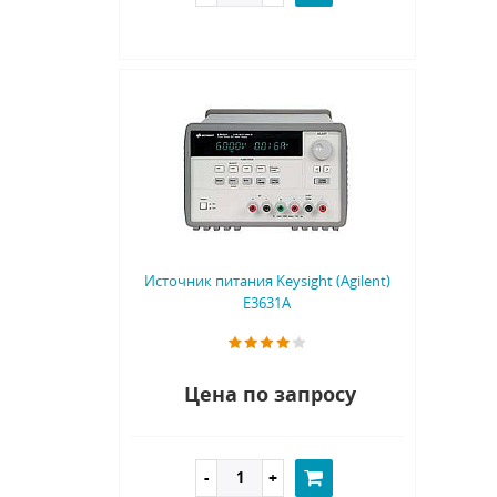
Источник питания Keysight (Agilent)
E3631A
Цена по запросу