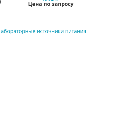
Цена по запросу
 Лабораторные источники питания