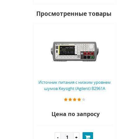
Просмотренные товары
Источник питания с низким уровнем
шумов Keysight (Agilent) B2961A
Цена по запросу