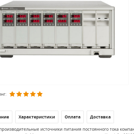
нг:
ание
Характеристики
Оплата
Доставка
производительные источники питания постоянного тока компан