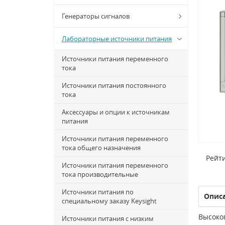
Генераторы сигналов
Лабораторные источники питания
Источники питания переменного
тока
Источники питания постоянного
тока
Аксессуары и опции к источникам
питания
Источники питания переменного
тока общего назначения
Рейти
Источники питания переменного
тока производительные
Источники питания по
Опис
специальному заказу Keysight
Высоко
Источники питания с низким