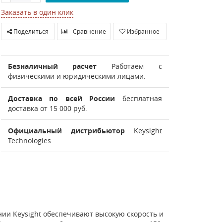
Заказать в один клик
Поделиться
Сравнение
Избранное
Безналичный расчет
Работаем с
физическими и юридическими лицами.
Доставка по всей России
бесплатная
доставка от 15 000 руб.
Официальный дистрибьютор
Keysight
Technologies
ии Keysight обеспечивают высокую скорость и