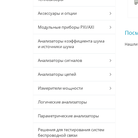
Аксессуары и опции
Модульные приборы PXI/AXI
Посм
Анализаторы коэффициента шума
Нашли
и источники шума
Анализаторы сигналов
Анализаторы цепей
Измерители мощности
Логические анализаторы
Параметрические анализаторы
Решения для тестирования систем
беспроводной связи