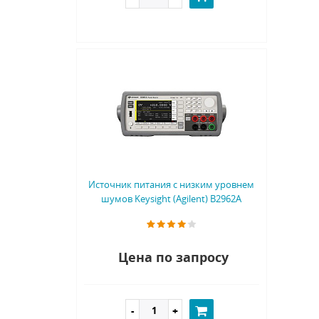
Источник питания с низким уровнем
шумов Keysight (Agilent) B2962A
Цена по запросу