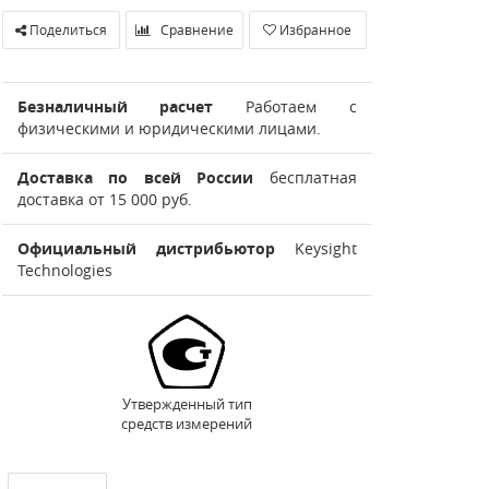
Поделиться
Сравнение
Избранное
Безналичный расчет
Работаем с
физическими и юридическими лицами.
Доставка по всей России
бесплатная
доставка от 15 000 руб.
Официальный дистрибьютор
Keysight
Technologies
Утвержденный тип
средств измерений