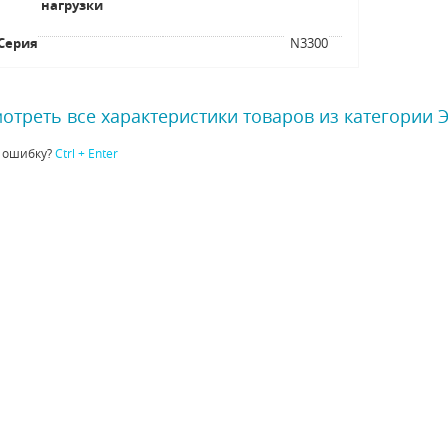
нагрузки
Серия
N3300
отреть все характеристики товаров из категории 
 ошибку?
Ctrl + Enter