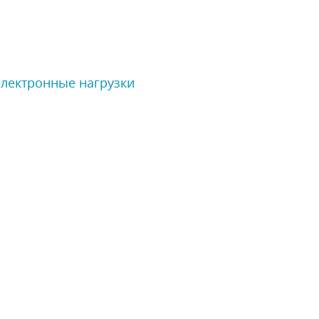
Электронные нагрузки