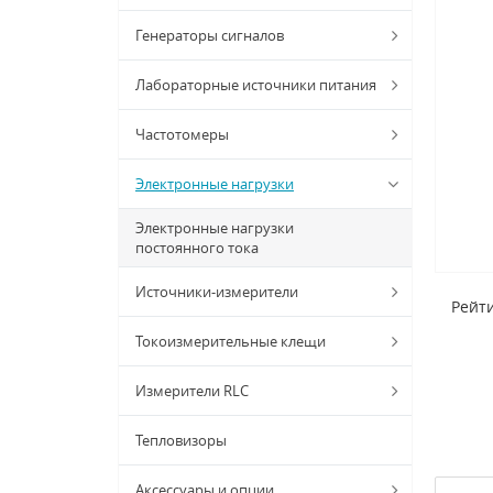
Генераторы сигналов
Лабораторные источники питания
Частотомеры
Электронные нагрузки
Электронные нагрузки
постоянного тока
Источники-измерители
Рейти
Токоизмерительные клещи
Измерители RLC
Тепловизоры
Аксессуары и опции