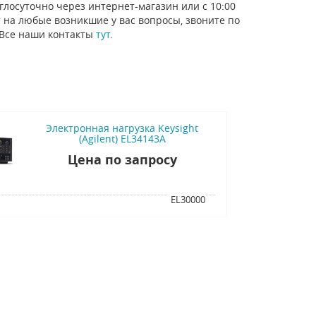
глосуточно через интернет-магазин или с 10:00
 на любые возникшие у вас вопросы, звоните по
 Все наши контакты
тут
.
Электронная нагрузка Keysight
(Agilent) EL34143A
Цена по запросу
я
EL30000