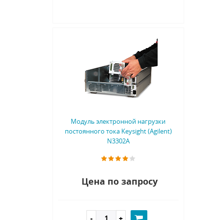
Модуль электронной нагрузки
постоянного тока Keysight (Agilent)
N3302A
Цена по запросу