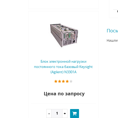
Посм
Нашли
Блок электронной нагрузки
постоянного тока базовый Keysight
(Agilent) N3301A
Цена по запросу