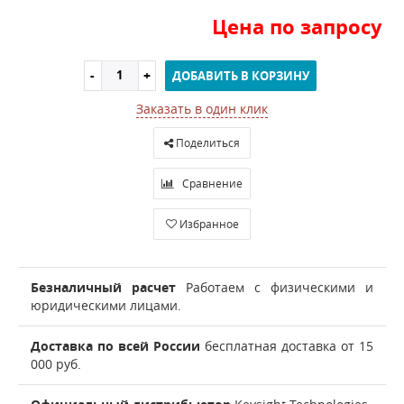
Цена по запросу
ДОБАВИТЬ В КОРЗИНУ
Заказать в один клик
Поделиться
Сравнение
Избранное
Безналичный расчет
Работаем с физическими и
юридическими лицами.
Доставка по всей России
бесплатная доставка от 15
000 руб.