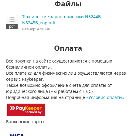
Файлы
Технические характеристики N5244B,
N5245B_eng.pdf
Размер: 4.98 мб
Оплата
Все покупки на сайте осуществляются с помощью
безналичной оплаты.
Все платежи для физических лиц осуществляются через
сервис Paykeeper.
Также возможно оформление счета для оплаты от
юридического лица (мы работаем с НДС).
Подробная информация на странице
«Условия оплаты»
.
Банковские карты