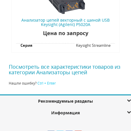
Анализатор цепей векторный с шиной USB
Keysight (Agilent) P5020A
Цена по запросу
Серия
Keysight Streamline
Посмотреть все характеристики товаров из
категории Анализаторы цепей
Нашли ошибку?
Ctrl + Enter
Рекомендуемые разделы
Информация