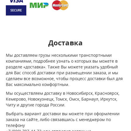
Доставка
Мы доставляем грузы несколькими транспортными
компаниями, подробнее узнать о которых вы можете в
разделе «доставка». Также Вы можете указать удобный
для Вас способ доставки при размещении заказа, и мы
сделаем все возможное, чтобы процесс доставки был для
Вас максимально комфортным.
Мы осуществляем доставку в Новосибирск, Красноярск,
Кемерово, Новокузнецк, Томск, Омск, Барнаул, Иркутск,
Читу и другие города России.
Выбрать вариант доставки вы можете при оформлении
заказа на сайте, либо связавшись с менеджером по
телефону