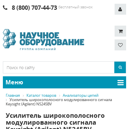
8 (800) 707-44-73
бесплатный звонок
Меню
Главная
Каталог товаров
Анализаторы цепей
Усилитель широкополосного модулированного сигнала
Keysight (Agilent) N5245BV
Усилитель широкополосного
модулированного сигнала