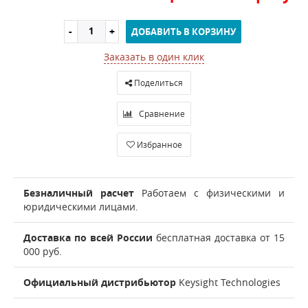
ДОБАВИТЬ В КОРЗИНУ
Заказать в один клик
Поделиться
Сравнение
Избранное
Безналичный расчет
Работаем с физическими и
юридическими лицами.
Доставка по всей России
бесплатная доставка от 15
000 руб.
Официальный дистрибьютор
Keysight Technologies