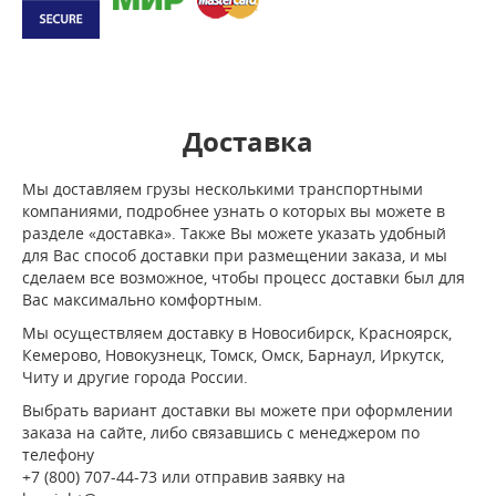
Доставка
Мы доставляем грузы несколькими транспортными
компаниями, подробнее узнать о которых вы можете в
разделе «доставка». Также Вы можете указать удобный
для Вас способ доставки при размещении заказа, и мы
сделаем все возможное, чтобы процесс доставки был для
Вас максимально комфортным.
Мы осуществляем доставку в Новосибирск, Красноярск,
Кемерово, Новокузнецк, Томск, Омск, Барнаул, Иркутск,
Читу и другие города России.
Выбрать вариант доставки вы можете при оформлении
заказа на сайте, либо связавшись с менеджером по
телефону
+7 (800) 707-44-73 или отправив заявку на