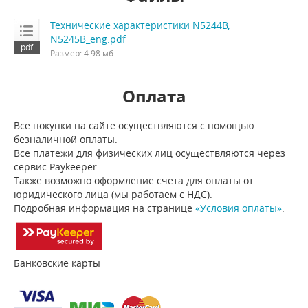
Технические характеристики N5244B,
N5245B_eng.pdf
Размер: 4.98 мб
Оплата
Все покупки на сайте осуществляются с помощью
безналичной оплаты.
Все платежи для физических лиц осуществляются через
сервис Paykeeper.
Также возможно оформление счета для оплаты от
юридического лица (мы работаем с НДС).
Подробная информация на странице
«Условия оплаты»
.
Банковские карты