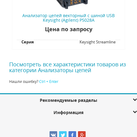
Анализатор цепей векторный с шиной USB
Keysight (Agilent) P5028A
Цена по запросу
Серия
Keysight Streamline
Посмотреть все характеристики товаров из
категории Анализаторы цепей
Нашли ошибку?
Ctrl + Enter
Рекомендуемые разделы
Информация