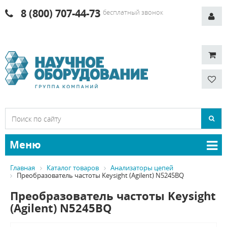
8 (800) 707-44-73
бесплатный звонок
Меню
Главная
Каталог товаров
Анализаторы цепей
Преобразователь частоты Keysight (Agilent) N5245BQ
Преобразователь частоты Keysight
(Agilent) N5245BQ