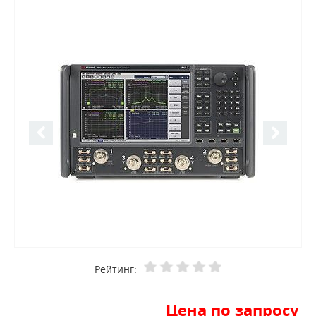
Рейтинг:
Цена по запросу