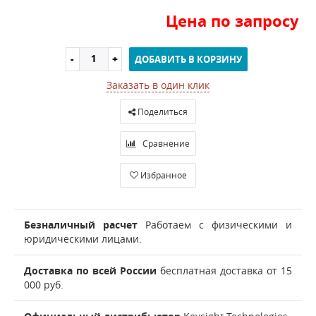
Цена по запросу
ДОБАВИТЬ В КОРЗИНУ
Заказать в один клик
Поделиться
Сравнение
Избранное
Безналичный расчет
Работаем с физическими и
юридическими лицами.
Доставка по всей России
бесплатная доставка от 15
000 руб.