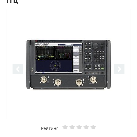
ГГц
Рейтинг: