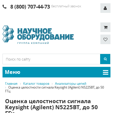
8 (800) 707-44-73
бесплатный звонок
Меню
Главная
Каталог товаров
Анализаторы цепей
Оценка целостности сигнала Keysight (Agilent) N5225BT, до 50
ГГц
Оценка целостности сигнала
Keysight (Agilent) N5225BT, до 50