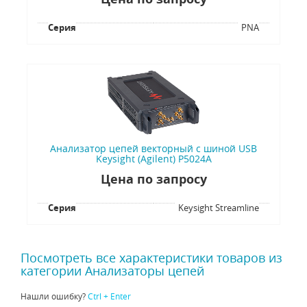
Серия
PNA
Анализатор цепей векторный с шиной USB
Keysight (Agilent) P5024A
Цена по запросу
Серия
Keysight Streamline
Посмотреть все характеристики товаров из
категории Анализаторы цепей
Нашли ошибку?
Ctrl + Enter