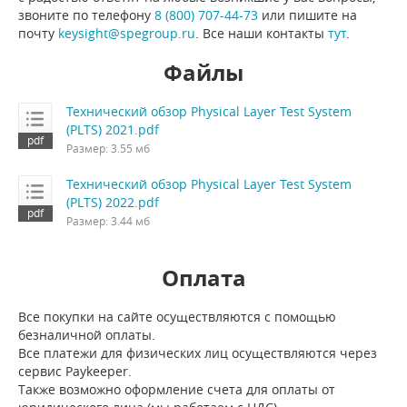
звоните по телефону
8 (800) 707-44-73
или пишите на
почту
keysight@spegroup.ru
. Все наши контакты
тут
.
Файлы
Технический обзор Physical Layer Test System
(PLTS) 2021.pdf
Размер: 3.55 мб
Технический обзор Physical Layer Test System
(PLTS) 2022.pdf
Размер: 3.44 мб
Оплата
Все покупки на сайте осуществляются с помощью
безналичной оплаты.
Все платежи для физических лиц осуществляются через
сервис Paykeeper.
Также возможно оформление счета для оплаты от