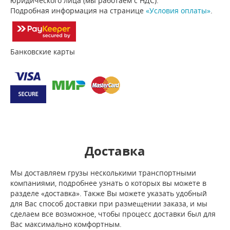
юридического лица (мы работаем с НДС).
Подробная информация на странице
«Условия оплаты»
.
Банковские карты
Доставка
Мы доставляем грузы несколькими транспортными
компаниями, подробнее узнать о которых вы можете в
разделе «доставка». Также Вы можете указать удобный
для Вас способ доставки при размещении заказа, и мы
сделаем все возможное, чтобы процесс доставки был для
Вас максимально комфортным.