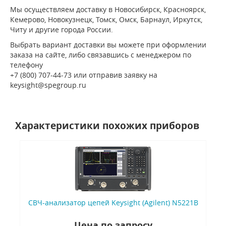
Мы осуществляем доставку в Новосибирск, Красноярск,
Кемерово, Новокузнецк, Томск, Омск, Барнаул, Иркутск,
Читу и другие города России.
Выбрать вариант доставки вы можете при оформлении
заказа на сайте, либо связавшись с менеджером по
телефону
+7 (800) 707-44-73 или отправив заявку на
keysight@spegroup.ru
Характеристики похожих приборов
СВЧ-анализатор цепей Keysight (Agilent) N5221B
Цена по запросу