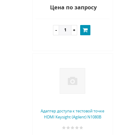
Цена по запросу
Адаптер доступа к тестовой точке
HDMI Keysight (Agilent) N1080B