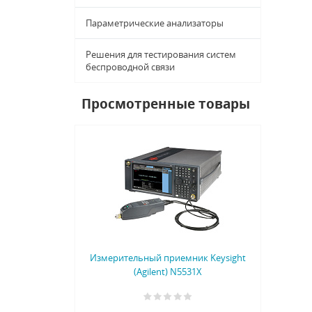
Параметрические анализаторы
Решения для тестирования систем
беспроводной связи
Просмотренные товары
Измерительный приемник Keysight
(Agilent) N5531X