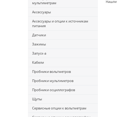
Нашли
мультиметрам
Аксессуары
Аксессуары и опции к источникам
питания
Датчики
Зажимы
Запуск-a
Кабели
Пробники вольтметров
Пробники мультиметров
Пробники осциллографов
Щупы
Сервисные опции к вольтметрам