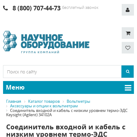
8 (800) 707-44-73
бесплатный звонок
Меню
Главная
Каталог товаров
Вольтметры
Аксессуары и опции к вольтметрам
Соединитель входной и кабель с низким уровнем термо-ЭДС
Keysight (Agilent) 34102A
Соединитель входной и кабель с
низким уровнем термо-ЭДС