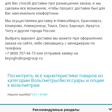
для Вас способ доставки при размещении заказа, и мы
сделаем все возможное, чтобы процесс доставки был для
Вас максимально комфортным.
Мы осуществляем доставку в Новосибирск, Красноярск,
Кемерово, Новокузнецк, Томск, Омск, Барнаул, Иркутск,
Читу и другие города России.
Выбрать вариант доставки вы можете при оформлении
заказа на сайте, либо связавшись с менеджером по
телефону
+7 (800) 707-44-73 или отправив заявку на
keysight@spegroup.ru
Посмотреть все характеристики товаров из
категории Вольтметры/Аксессуары и опции
к вольтметрам
Нашли ошибку?
Ctrl + Enter
Рекомендуемые разделы