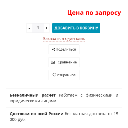
Цена по запросу
ДОБАВИТЬ В КОРЗИНУ
Заказать в один клик
Поделиться
Сравнение
Избранное
Безналичный расчет
Работаем с физическими и
юридическими лицами.
Доставка по всей России
бесплатная доставка от 15
000 руб.