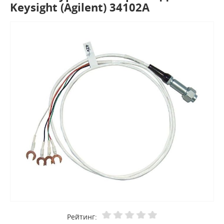
Keysight (Agilent) 34102A
Рейтинг: