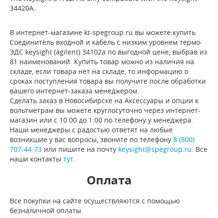
34420A.
В интернет-магазине kt-spegroup.ru вы можете купить
Соединитель входной и кабель с низким уровнем термо-
ЭДС keysight (agilent) 34102a по выгодной цене, выбрав из
81 наименований. Купить товар можно из наличия на
складе, если товара нет на складе, то информацию о
сроках поступления товара вы получите после обработки
вашего интернет-заказа менеджером.
Сделать заказ в Новосибирске на Аксессуары и опции к
вольтметрам вы можете круглосуточно через интернет-
магазин или с 10:00 до 1:00 по телефону у менеджера.
Наши менеджеры с радостью ответят на любые
возникшие у вас вопросы, звоните по телефону
8 (800)
707-44-73
или пишите на почту
keysight@spegroup.ru
. Все
наши контакты
тут
.
Оплата
Все покупки на сайте осуществляются с помощью
безналичной оплаты.