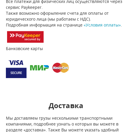
Все платежи для физических лиц осуществляются через
сервис Paykeeper.
Также возможно оформление счета для оплаты от
юридического лица (мы работаем с НДС).
Подробная информация на странице
«Условия оплаты»
.
Банковские карты
Доставка
Мы доставляем грузы несколькими транспортными
компаниями, подробнее узнать о которых вы можете в
разделе «доставка». Также Вы можете указать удобный