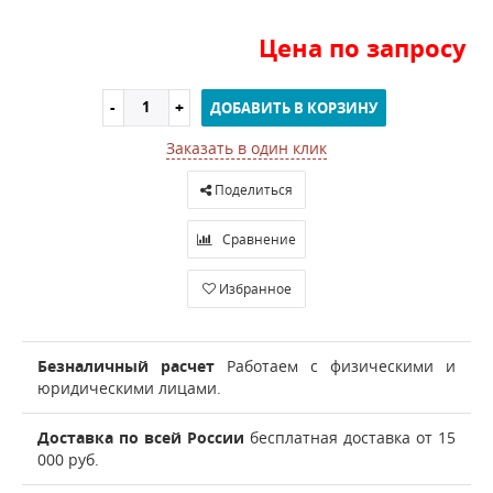
Цена по запросу
ДОБАВИТЬ В КОРЗИНУ
Заказать в один клик
Поделиться
Сравнение
Избранное
Безналичный расчет
Работаем с физическими и
юридическими лицами.
Доставка по всей России
бесплатная доставка от 15
000 руб.