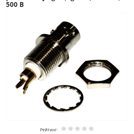
500 В
Рейтинг: