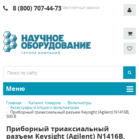
8 (800) 707-44-73
бесплатный звонок
Меню
Главная
Каталог товаров
Вольтметры
Аксессуары и опции к вольтметрам
Приборный триаксиальный разъем Keysight (Agilent) N1416B,
500 В
Приборный триаксиальный
разъем Keysight (Agilent) N1416B,