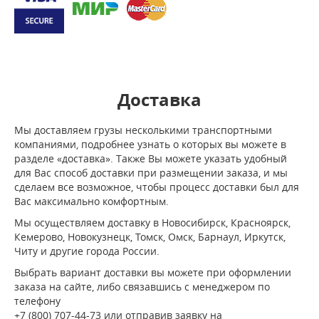
Доставка
Мы доставляем грузы несколькими транспортными
компаниями, подробнее узнать о которых вы можете в
разделе «доставка». Также Вы можете указать удобный
для Вас способ доставки при размещении заказа, и мы
сделаем все возможное, чтобы процесс доставки был для
Вас максимально комфортным.
Мы осуществляем доставку в Новосибирск, Красноярск,
Кемерово, Новокузнецк, Томск, Омск, Барнаул, Иркутск,
Читу и другие города России.
Выбрать вариант доставки вы можете при оформлении
заказа на сайте, либо связавшись с менеджером по
телефону
+7 (800) 707-44-73 или отправив заявку на