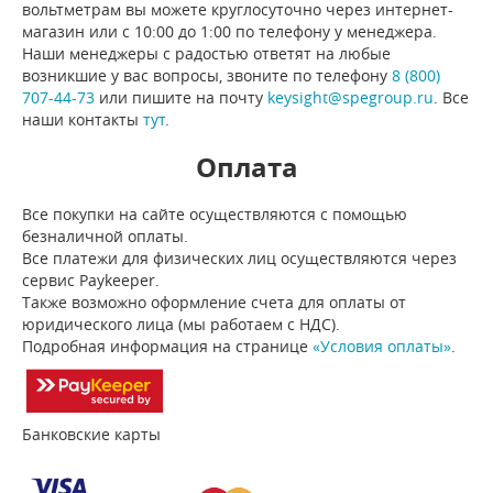
вольтметрам вы можете круглосуточно через интернет-
магазин или с 10:00 до 1:00 по телефону у менеджера.
Наши менеджеры с радостью ответят на любые
возникшие у вас вопросы, звоните по телефону
8 (800)
707-44-73
или пишите на почту
keysight@spegroup.ru
. Все
наши контакты
тут
.
Оплата
Все покупки на сайте осуществляются с помощью
безналичной оплаты.
Все платежи для физических лиц осуществляются через
сервис Paykeeper.
Также возможно оформление счета для оплаты от
юридического лица (мы работаем с НДС).
Подробная информация на странице
«Условия оплаты»
.
Банковские карты