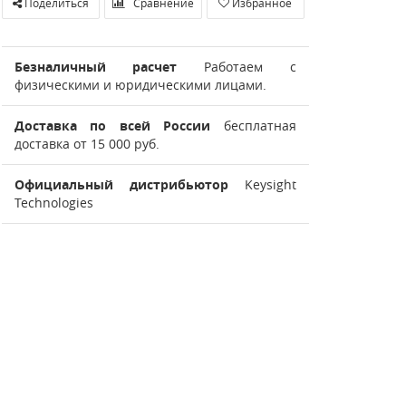
Поделиться
Сравнение
Избранное
Безналичный расчет
Работаем с
физическими и юридическими лицами.
Доставка по всей России
бесплатная
доставка от 15 000 руб.
Официальный дистрибьютор
Keysight
Technologies