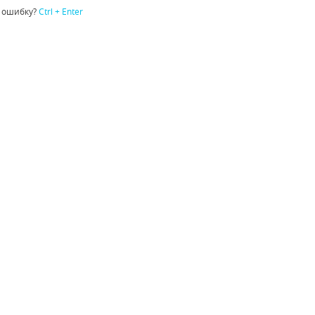
 ошибку?
Ctrl + Enter