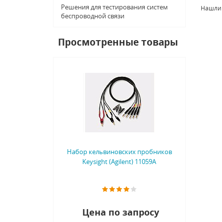
Решения для тестирования систем
Нашли
беспроводной связи
Просмотренные товары
Набор кельвиновских пробников
Keysight (Agilent) 11059A
Цена по запросу