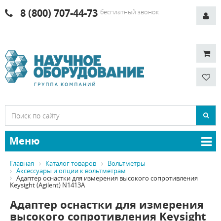
8 (800) 707-44-73
бесплатный звонок
Меню
Главная
Каталог товаров
Вольтметры
Аксессуары и опции к вольтметрам
Адаптер оснастки для измерения высокого сопротивления
Keysight (Agilent) N1413A
Адаптер оснастки для измерения
высокого сопротивления Keysight