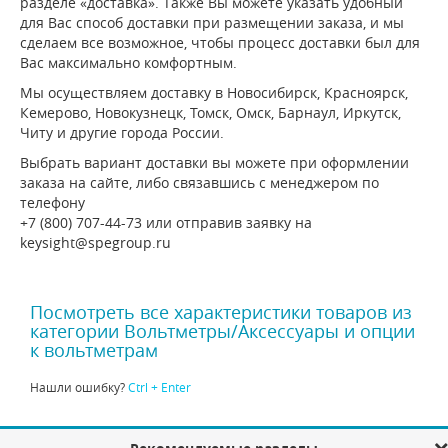
разделе «доставка». Также Вы можете указать удобный
для Вас способ доставки при размещении заказа, и мы
сделаем все возможное, чтобы процесс доставки был для
Вас максимально комфортным.
Мы осуществляем доставку в Новосибирск, Красноярск,
Кемерово, Новокузнецк, Томск, Омск, Барнаул, Иркутск,
Читу и другие города России.
Выбрать вариант доставки вы можете при оформлении
заказа на сайте, либо связавшись с менеджером по
телефону
+7 (800) 707-44-73 или отправив заявку на
keysight@spegroup.ru
Посмотреть все характеристики товаров из
категории Вольтметры/Аксессуары и опции
к вольтметрам
Нашли ошибку?
Ctrl + Enter