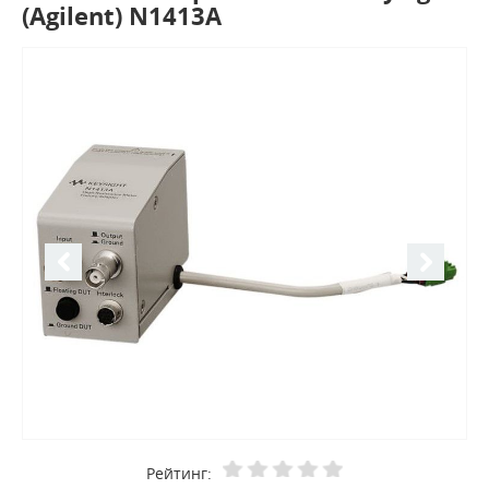
(Agilent) N1413A
Рейтинг: