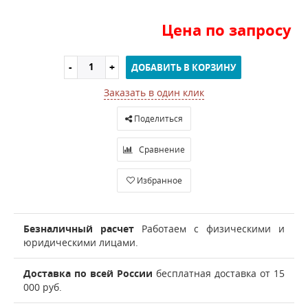
Цена по запросу
ДОБАВИТЬ В КОРЗИНУ
Заказать в один клик
Поделиться
Сравнение
Избранное
Безналичный расчет
Работаем с физическими и
юридическими лицами.
Доставка по всей России
бесплатная доставка от 15
000 руб.