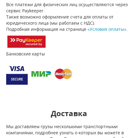
Все платежи для физических лиц осуществляются через
сервис Paykeeper.
Также возможно оформление счета для оплаты от
юридического лица (мы работаем с НДС).
Подробная информация на странице
«Условия оплаты»
.
Банковские карты
Доставка
Мы доставляем грузы несколькими транспортными
компаниями, подробнее узнать о которых вы можете в